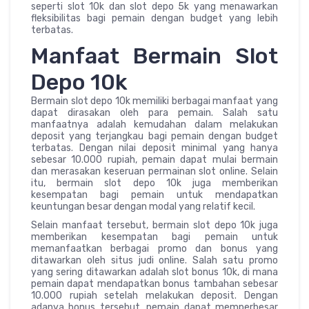
seperti slot 10k dan slot depo 5k yang menawarkan
fleksibilitas bagi pemain dengan budget yang lebih
terbatas.
Manfaat Bermain Slot
Depo 10k
Bermain slot depo 10k memiliki berbagai manfaat yang
dapat dirasakan oleh para pemain. Salah satu
manfaatnya adalah kemudahan dalam melakukan
deposit yang terjangkau bagi pemain dengan budget
terbatas. Dengan nilai deposit minimal yang hanya
sebesar 10.000 rupiah, pemain dapat mulai bermain
dan merasakan keseruan permainan slot online. Selain
itu, bermain slot depo 10k juga memberikan
kesempatan bagi pemain untuk mendapatkan
keuntungan besar dengan modal yang relatif kecil.
Selain manfaat tersebut, bermain slot depo 10k juga
memberikan kesempatan bagi pemain untuk
memanfaatkan berbagai promo dan bonus yang
ditawarkan oleh situs judi online. Salah satu promo
yang sering ditawarkan adalah slot bonus 10k, di mana
pemain dapat mendapatkan bonus tambahan sebesar
10.000 rupiah setelah melakukan deposit. Dengan
adanya bonus tersebut, pemain dapat memperbesar