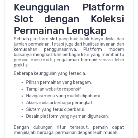
Keunggulan Platform
Slot dengan Koleksi
Permainan Lengkap
Sebuah platform slot yang baik tidak hanya dinilai dari
jumlah permainan, tetapi juga dari kualitas layanan dan
kemudahan penggunaannya. Platform modern
biasanya menghadirkan berbagai fitur yang membantu
pemain menikmati pengalaman bermain secara lebih
praktis.
Beberapa keunggulan yang tersedia:
Pilihan permainan yang beragam.
Tampilan website responsif.
Navigasi menu yang mudah dipahami.
Akses melalui berbagai perangkat.
Sistem yang terus diperbarui.
Desain platform yang nyaman digunakan.
Dengan dukungan fitur tersebut, pemain dapat
menjelajahi berbagai permainan dengan lebih mudah.