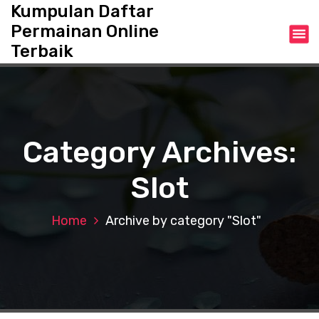
S
Kumpulan Daftar
k
Permainan Online
i
Terbaik
p
t
o
c
o
n
Category Archives:
t
e
Slot
n
t
Home
Archive by category "Slot"