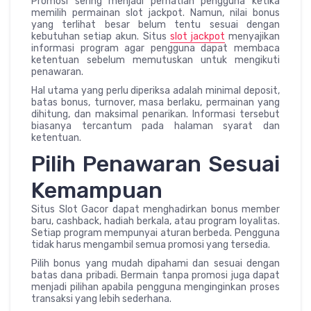
Promosi sering menjadi perhatian pengguna ketika
memilih permainan slot jackpot. Namun, nilai bonus
yang terlihat besar belum tentu sesuai dengan
kebutuhan setiap akun. Situs
slot jackpot
menyajikan
informasi program agar pengguna dapat membaca
ketentuan sebelum memutuskan untuk mengikuti
penawaran.
Hal utama yang perlu diperiksa adalah minimal deposit,
batas bonus, turnover, masa berlaku, permainan yang
dihitung, dan maksimal penarikan. Informasi tersebut
biasanya tercantum pada halaman syarat dan
ketentuan.
Pilih Penawaran Sesuai
Kemampuan
Situs Slot Gacor dapat menghadirkan bonus member
baru, cashback, hadiah berkala, atau program loyalitas.
Setiap program mempunyai aturan berbeda. Pengguna
tidak harus mengambil semua promosi yang tersedia.
Pilih bonus yang mudah dipahami dan sesuai dengan
batas dana pribadi. Bermain tanpa promosi juga dapat
menjadi pilihan apabila pengguna menginginkan proses
transaksi yang lebih sederhana.