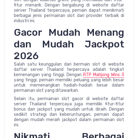
fitur menarik. Dengan bergabung di website daftar
server Thailand terpercaya, pemain dapat menikmati
berbagai jenis permainan slot dari provider terbaik di
industri ini.
Gacor Mudah Menang
dan Mudah Jackpot
2026
Salah satu keunggulan dari bermain slot di website
daftar server Thailand terpercaya adalah tingkat
kemenangan yang tinggi. Dengan
RTP Mahjong Wins 3
yang tinggi, pemain memiliki peluang yang lebih besar
untuk memenangkan hadiah-hadiah besar dalam
permainan slot yang ditawarkan.
Selain itu, permainan slot gacor di website daftar
server Thailand terpercaya juga memiliki fitur-fitur
bonus dan jackpot yang mudah untuk diraih. Dengan
sedikit strategi dan keberuntungan, pemain dapat
dengan mudah meraih jackpot dalam permainan slot
ini.
Nikmati Berbagai