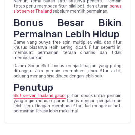
Namun, tema bukan satu-satunya penentu. Pemain
tetap perlu membaca fitur, nilai bet, dan aturan
bonus
slot server Thailand
sebelum memilih permainan.
Bonus Besar Bikin
Permainan Lebih Hidup
Game yang punya free spin, multiplier, wild, dan fitur
khusus biasanya lebih sering dicari. Fitur seperti ini
membuat permainan terasa dinamis dan tidak
membosankan.
Dalam Gacor Slot, bonus menjadi bagian yang paling
ditunggu. Jika pemain memahami cara fitur aktif,
peluang menang bisa dibaca dengan lebih baik.
Penutup
Slot server Thailand gacor
pilihan cocok untuk pemain
yang ingin mencari game bonus dengan pengalaman
lebih seru. Dengan membaca fitur dan mengatur bet,
permainan terasa lebih maksimal.