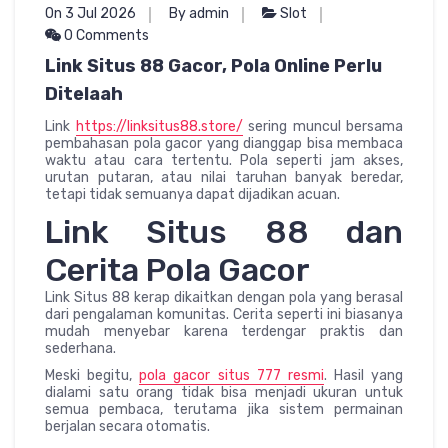
On 3 Jul 2026
By admin
Slot
0 Comments
Link Situs 88 Gacor, Pola Online Perlu
Ditelaah
Link
https://linksitus88.store/
sering muncul bersama
pembahasan pola gacor yang dianggap bisa membaca
waktu atau cara tertentu. Pola seperti jam akses,
urutan putaran, atau nilai taruhan banyak beredar,
tetapi tidak semuanya dapat dijadikan acuan.
Link Situs 88 dan
Cerita Pola Gacor
Link Situs 88 kerap dikaitkan dengan pola yang berasal
dari pengalaman komunitas. Cerita seperti ini biasanya
mudah menyebar karena terdengar praktis dan
sederhana.
Meski begitu,
pola gacor situs 777 resmi
. Hasil yang
dialami satu orang tidak bisa menjadi ukuran untuk
semua pembaca, terutama jika sistem permainan
berjalan secara otomatis.