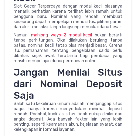
Slot Gacor Terpercaya dengan modal kecil biasanya
menarik perhatian karena terlihat lebih ramah untuk
pengguna baru. Nominal yang rendah membuat
seseorang dapat mempelajari menu situs, pilihan game,
dan alur transaksi tanpa langsung memakai dana besar.
Namun,
mahjong ways 2 modal kecil
bukan berarti
tanpa perhitungan. Jika dilakukan berulang tanpa
batas, nominal kecil tetap bisa menjadi besar. Karena
itu, pemahaman tentang pengelolaan saldo perlu
dibahas sejak awal, terutama bagi pembaca yang
masih mempelajari dunia permainan online.
Jangan Menilai Situs
dari Nominal Deposit
Saja
Salah satu kekeliruan umum adalah menganggap situs
bagus hanya karena menyediakan minimal deposit
rendah. Padahal, kualitas situs tidak cukup dinilai dari
angka deposit. Ada banyak faktor lain yang lebih
penting, seperti keamanan akun, kejelasan syarat, dan
kelengkapan informasi layanan.