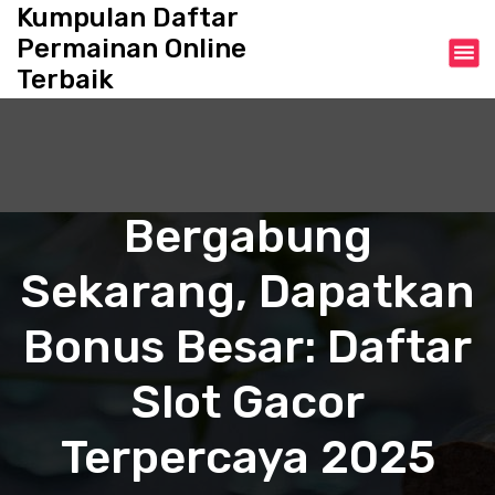
S
Kumpulan Daftar
k
Permainan Online
i
Terbaik
p
t
o
c
o
n
Bergabung
t
e
Sekarang, Dapatkan
n
t
Bonus Besar: Daftar
Slot Gacor
Terpercaya 2025