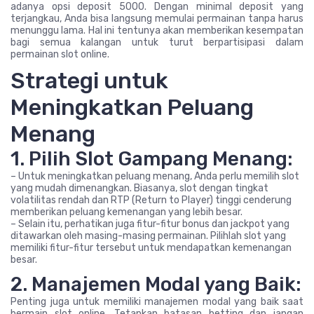
adanya opsi deposit 5000. Dengan minimal deposit yang
terjangkau, Anda bisa langsung memulai permainan tanpa harus
menunggu lama. Hal ini tentunya akan memberikan kesempatan
bagi semua kalangan untuk turut berpartisipasi dalam
permainan slot online.
Strategi untuk
Meningkatkan Peluang
Menang
1. Pilih Slot Gampang Menang:
– Untuk meningkatkan peluang menang, Anda perlu memilih slot
yang mudah dimenangkan. Biasanya, slot dengan tingkat
volatilitas rendah dan RTP (Return to Player) tinggi cenderung
memberikan peluang kemenangan yang lebih besar.
– Selain itu, perhatikan juga fitur-fitur bonus dan jackpot yang
ditawarkan oleh masing-masing permainan. Pilihlah slot yang
memiliki fitur-fitur tersebut untuk mendapatkan kemenangan
besar.
2. Manajemen Modal yang Baik:
Penting juga untuk memiliki manajemen modal yang baik saat
bermain slot online. Tetapkan batasan betting dan jangan