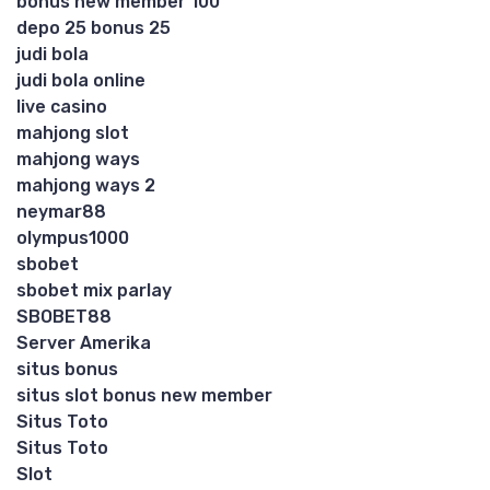
bonus new member 100
depo 25 bonus 25
judi bola
judi bola online
live casino
mahjong slot
mahjong ways
mahjong ways 2
neymar88
olympus1000
sbobet
sbobet mix parlay
SBOBET88
Server Amerika
situs bonus
situs slot bonus new member
Situs Toto
Situs Toto
Slot