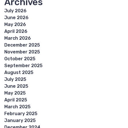
Archives
July 2026
June 2026
May 2026
April 2026
March 2026
December 2025
November 2025
October 2025
September 2025
August 2025
July 2025
June 2025
May 2025
April 2025
March 2025
February 2025
January 2025
December 2024