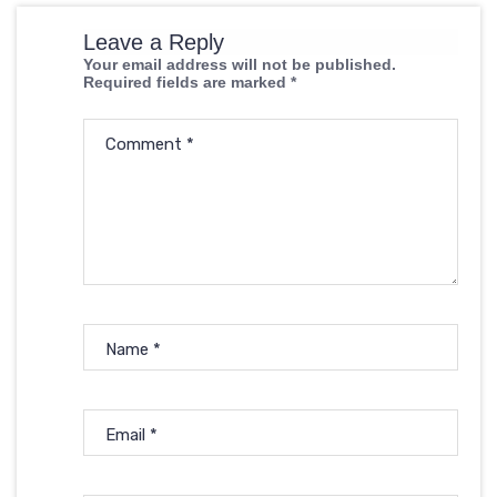
Leave a Reply
Your email address will not be published.
Required fields are marked
*
Comment
*
Name
*
Email
*