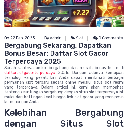
On 22 Feb, 2025
By admin
Slot
0 Comments
Bergabung Sekarang, Dapatkan
Bonus Besar: Daftar Slot Gacor
Terpercaya 2025
Sudah saatnya untuk bergabung dan meraih bonus besar di
daftarslotgacorterpercaya
2025. Dengan adanya kemajuan
teknologi yang pesat, kini Anda dapat menikmati berbagai
permainan slot terbaru secara online melalui situs slot resmi
yang terpercaya. Dalam artikel ini, kami akan membahas
tentang keuntungan bergabung dengan situs slot terpercaya ini,
mulai dari bettingan kecil hingga link slot gacor yang menjamin
kemenangan Anda.
Kelebihan Bergabung
dengan Situs Slot