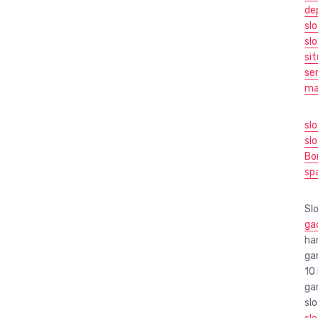
de
sl
sl
si
se
ma
slo
slo
Bo
sp
Sl
ga
har
ga
10
ga
sl