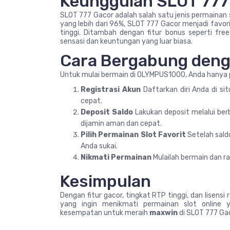
Keunggulan SLOT 777
SLOT 777 Gacor adalah salah satu jenis permainan
yang lebih dari 96%, SLOT 777 Gacor menjadi favo
tinggi. Ditambah dengan fitur bonus seperti free
sensasi dan keuntungan yang luar biasa.
Cara Bergabung den
Untuk mulai bermain di OLYMPUS1000, Anda hanya p
Registrasi Akun
Daftarkan diri Anda di s
cepat.
Deposit Saldo
Lakukan deposit melalui be
dijamin aman dan cepat.
Pilih Permainan Slot Favorit
Setelah saldo
Anda sukai.
Nikmati Permainan
Mulailah bermain dan ra
Kesimpulan
Dengan fitur gacor, tingkat RTP tinggi, dan lisensi 
yang ingin menikmati permainan slot online
kesempatan untuk meraih
maxwin
di SLOT 777 Gac