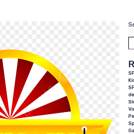
S
R
SP
Ki
SP
de
Sl
Vo
Pe
Sp
Ga