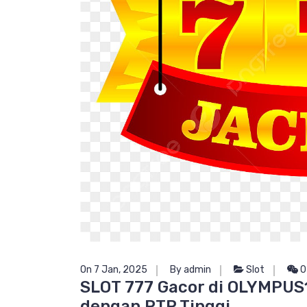
On 7 Jan, 2025
By admin
Slot
0
SLOT 777 Gacor di OLYMPUS
dengan RTP Tinggi