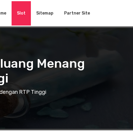
ome
Slot
Sitemap
Partner Site
eluang Menang
gi
dengan RTP Tinggi