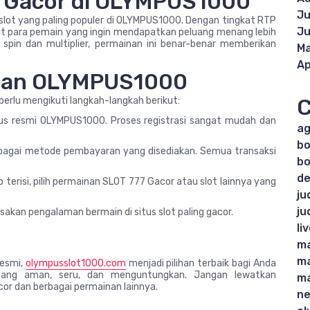
 Gacor di OLYMPUS1000
Ju
 slot yang paling populer di OLYMPUS1000. Dengan tingkat RTP
Ju
rit para pemain yang ingin mendapatkan peluang menang lebih
 spin dan multiplier, permainan ini benar-benar memberikan
Ma
Ap
gan OLYMPUS1000
C
erlu mengikuti langkah-langkah berikut:
itus resmi OLYMPUS1000. Proses registrasi sangat mudah dan
ag
b
rbagai metode pembayaran yang disediakan. Semua transaksi
bo
de
 terisi, pilih permainan SLOT 777 Gacor atau slot lainnya yang
ju
ju
sakan pengalaman bermain di situs slot paling gacor.
li
ma
ma
resmi,
olympusslot1000.com
menjadi pilihan terbaik bagi Anda
 yang aman, seru, dan menguntungkan. Jangan lewatkan
ma
or dan berbagai permainan lainnya.
n