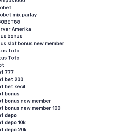
ympus1000
obet
obet mix parlay
BOBET88
rver Amerika
tus bonus
tus slot bonus new member
tus Toto
tus Toto
ot
ot 777
ot bet 200
ot bet kecil
ot bonus
ot bonus new member
ot bonus new member 100
ot depo
ot depo 10k
ot depo 20k