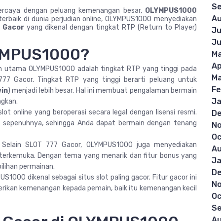
S
rpercaya dengan peluang kemenangan besar,
OLYMPUS1000
Au
terbaik di dunia perjudian online, OLYMPUS1000 menyediakan
Gacor
yang dikenal dengan tingkat RTP (Return to Player)
Ju
Ju
YMPUS1000?
Ma
Ap
n utama OLYMPUS1000 adalah tingkat RTP yang tinggi pada
Ma
77 Gacor. Tingkat RTP yang tinggi berarti peluang untuk
Fe
in
) menjadi lebih besar. Hal ini membuat pengalaman bermain
Ja
gkan.
t online yang beroperasi secara legal dengan lisensi resmi.
D
n sepenuhnya, sehingga Anda dapat bermain dengan tenang
N
Oc
Selain SLOT 777 Gacor, OLYMPUS1000 juga menyediakan
Au
a terkemuka. Dengan tema yang menarik dan fitur bonus yang
Ja
ilihan permainan.
D
1000 dikenal sebagai situs slot paling gacor. Fitur gacor ini
N
rikan kemenangan kepada pemain, baik itu kemenangan kecil
Oc
S
Au