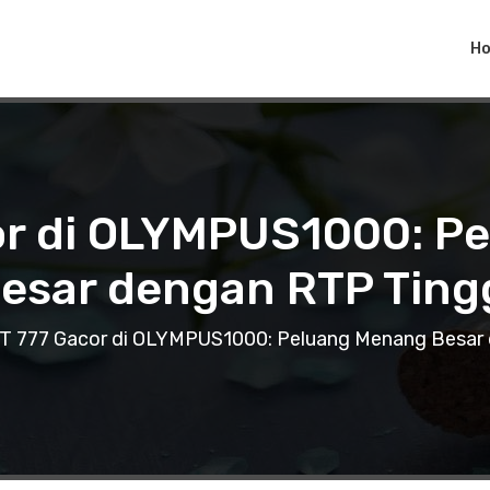
H
or di OLYMPUS1000: P
esar dengan RTP Ting
T 777 Gacor di OLYMPUS1000: Peluang Menang Besar 