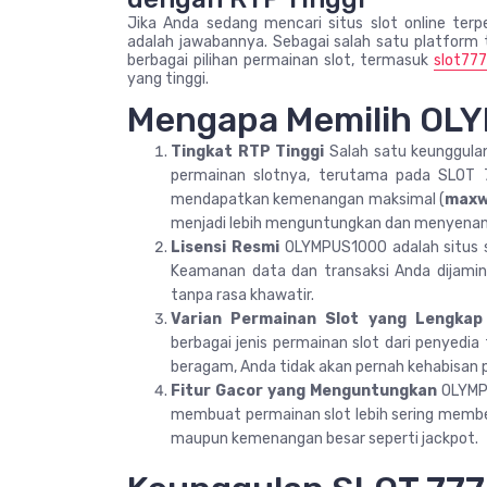
Jika Anda sedang mencari situs slot online te
adalah jawabannya. Sebagai salah satu platform 
berbagai pilihan permainan slot, termasuk
slot777
yang tinggi.
Mengapa Memilih OL
Tingkat RTP Tinggi
Salah satu keunggula
permainan slotnya, terutama pada SLOT 7
mendapatkan kemenangan maksimal (
maxw
menjadi lebih menguntungkan dan menyenan
Lisensi Resmi
OLYMPUS1000 adalah situs slo
Keamanan data dan transaksi Anda dijami
tanpa rasa khawatir.
Varian Permainan Slot yang Lengkap
berbagai jenis permainan slot dari penyedi
beragam, Anda tidak akan pernah kehabisan p
Fitur Gacor yang Menguntungkan
OLYMPUS
membuat permainan slot lebih sering membe
maupun kemenangan besar seperti jackpot.