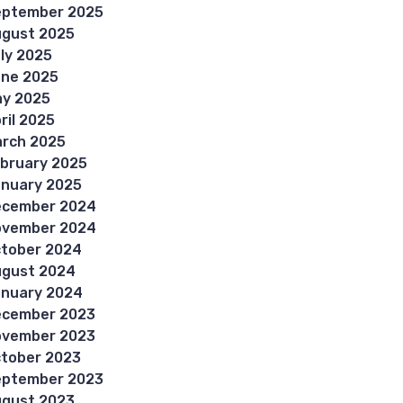
eptember 2025
gust 2025
ly 2025
ne 2025
y 2025
ril 2025
rch 2025
bruary 2025
nuary 2025
ecember 2024
ovember 2024
tober 2024
gust 2024
nuary 2024
ecember 2023
ovember 2023
tober 2023
eptember 2023
gust 2023