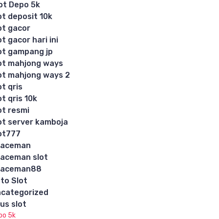
ot Depo 5k
ot deposit 10k
ot gacor
ot gacor hari ini
ot gampang jp
ot mahjong ways
ot mahjong ways 2
ot qris
ot qris 10k
ot resmi
ot server kamboja
ot777
paceman
aceman slot
paceman88
to Slot
categorized
us slot
po 5k