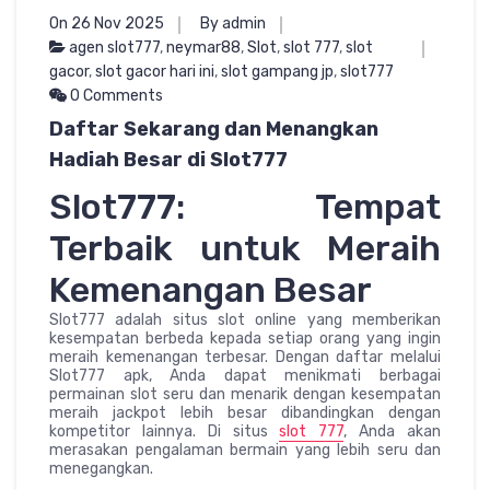
On 26 Nov 2025
By admin
agen slot777
,
neymar88
,
Slot
,
slot 777
,
slot
gacor
,
slot gacor hari ini
,
slot gampang jp
,
slot777
0 Comments
Daftar Sekarang dan Menangkan
Hadiah Besar di Slot777
Slot777: Tempat
Terbaik untuk Meraih
Kemenangan Besar
Slot777 adalah situs slot online yang memberikan
kesempatan berbeda kepada setiap orang yang ingin
meraih kemenangan terbesar. Dengan daftar melalui
Slot777 apk, Anda dapat menikmati berbagai
permainan slot seru dan menarik dengan kesempatan
meraih jackpot lebih besar dibandingkan dengan
kompetitor lainnya. Di situs
slot 777
, Anda akan
merasakan pengalaman bermain yang lebih seru dan
menegangkan.