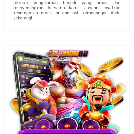
nikmati pengalaman berjudi yang aman dan
menyenangkan bersama kami. Jangan lewatkan
kesempatan emas ini dan raih kemenangan Anda
sekarang!