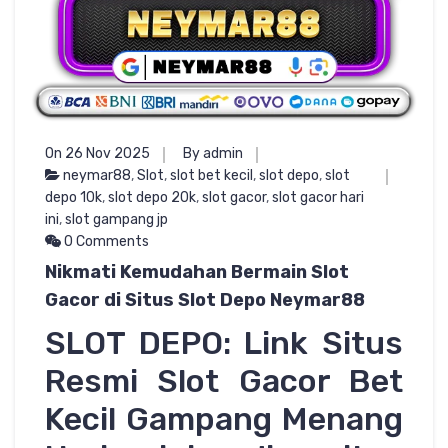
On 26 Nov 2025
By admin
neymar88
,
Slot
,
slot bet kecil
,
slot depo
,
slot
depo 10k
,
slot depo 20k
,
slot gacor
,
slot gacor hari
ini
,
slot gampang jp
0 Comments
Nikmati Kemudahan Bermain Slot
Gacor di Situs Slot Depo Neymar88
SLOT DEPO: Link Situs
Resmi Slot Gacor Bet
Kecil Gampang Menang