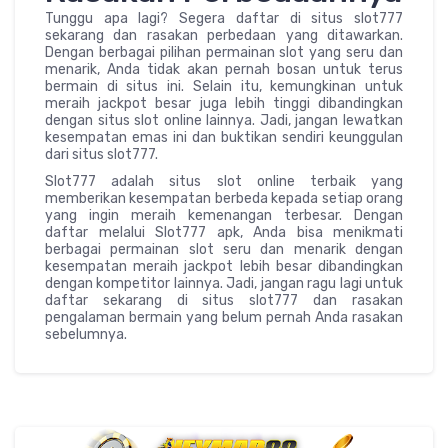
Tunggu apa lagi? Segera daftar di situs slot777
sekarang dan rasakan perbedaan yang ditawarkan.
Dengan berbagai pilihan permainan slot yang seru dan
menarik, Anda tidak akan pernah bosan untuk terus
bermain di situs ini. Selain itu, kemungkinan untuk
meraih jackpot besar juga lebih tinggi dibandingkan
dengan situs slot online lainnya. Jadi, jangan lewatkan
kesempatan emas ini dan buktikan sendiri keunggulan
dari situs slot777.
Slot777 adalah situs slot online terbaik yang
memberikan kesempatan berbeda kepada setiap orang
yang ingin meraih kemenangan terbesar. Dengan
daftar melalui Slot777 apk, Anda bisa menikmati
berbagai permainan slot seru dan menarik dengan
kesempatan meraih jackpot lebih besar dibandingkan
dengan kompetitor lainnya. Jadi, jangan ragu lagi untuk
daftar sekarang di situs slot777 dan rasakan
pengalaman bermain yang belum pernah Anda rasakan
sebelumnya.