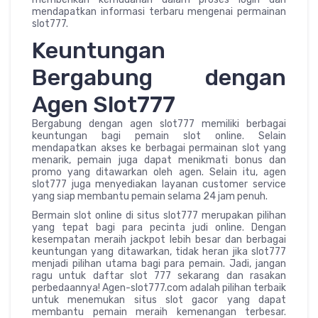
mendapatkan informasi terbaru mengenai permainan
slot777.
Keuntungan
Bergabung dengan
Agen Slot777
Bergabung dengan agen slot777 memiliki berbagai
keuntungan bagi pemain slot online. Selain
mendapatkan akses ke berbagai permainan slot yang
menarik, pemain juga dapat menikmati bonus dan
promo yang ditawarkan oleh agen. Selain itu, agen
slot777 juga menyediakan layanan customer service
yang siap membantu pemain selama 24 jam penuh.
Bermain slot online di situs slot777 merupakan pilihan
yang tepat bagi para pecinta judi online. Dengan
kesempatan meraih jackpot lebih besar dan berbagai
keuntungan yang ditawarkan, tidak heran jika slot777
menjadi pilihan utama bagi para pemain. Jadi, jangan
ragu untuk daftar slot 777 sekarang dan rasakan
perbedaannya! Agen-slot777.com adalah pilihan terbaik
untuk menemukan situs slot gacor yang dapat
membantu pemain meraih kemenangan terbesar.