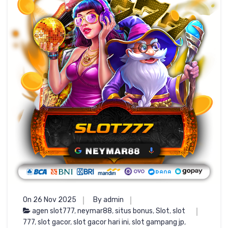
On 26 Nov 2025
By admin
agen slot777
,
neymar88
,
situs bonus
,
Slot
,
slot
777
,
slot gacor
,
slot gacor hari ini
,
slot gampang jp
,