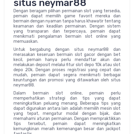
situs neymar88
Dengan beragam pilihan permainan slot yang tersedia,
pemain dapat memilih game favorit mereka dan
bermain dengan nyaman tanpa harus khawatir tentang
keamanan dan keadilan permainan. Dengan sistem
yang transparan dan terpercaya, pemain dapat
menikmati pengalaman bermain slot online yang
memuaskan.
Untuk bergabung dengan situs neymar88 dan
merasakan keseruan bermain slot gacor dengan bet
kecil, pemain hanya perlu mendaftar akun dan
melakukan deposit melalui fitur slot depo 10k atau slot
depo 20k. Dengan proses registrasi yang cepat dan
mudah, pemain dapat segera menikmati berbagai
keuntungan dan promosi yang ditawarkan oleh situs
neymar88.
Dalam bermain slot online, pemain perlu
memperhatikan strategi dan tips yang dapat
meningkatkan peluang menang. Beberapa tips yang
dapat digunakan antara lain adalah memilih mesin slot
yang tepat, mengatur modal dengan bijak, dan
memahami aturan permainan. Dengan mempraktikkan
tips tersebut, pemain dapat meningkatkan
kemungkinan meraih kemenangan besar dan jackpot
fantastis.