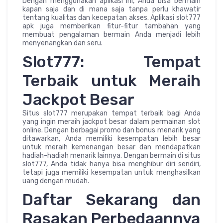
Dengan menggunakan aplikasi ini, Anda bisa bermain
kapan saja dan di mana saja tanpa perlu khawatir
tentang kualitas dan kecepatan akses. Aplikasi slot777
apk juga memberikan fitur-fitur tambahan yang
membuat pengalaman bermain Anda menjadi lebih
menyenangkan dan seru.
Slot777: Tempat
Terbaik untuk Meraih
Jackpot Besar
Situs slot777 merupakan tempat terbaik bagi Anda
yang ingin meraih jackpot besar dalam permainan slot
online. Dengan berbagai promo dan bonus menarik yang
ditawarkan, Anda memiliki kesempatan lebih besar
untuk meraih kemenangan besar dan mendapatkan
hadiah-hadiah menarik lainnya. Dengan bermain di situs
slot777, Anda tidak hanya bisa menghibur diri sendiri,
tetapi juga memiliki kesempatan untuk menghasilkan
uang dengan mudah.
Daftar Sekarang dan
Rasakan Perbedaannya