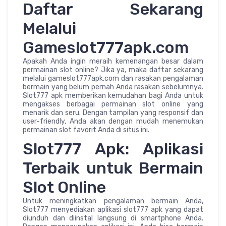
Daftar Sekarang
Melalui
Gameslot777apk.com
Apakah Anda ingin meraih kemenangan besar dalam
permainan slot online? Jika ya, maka daftar sekarang
melalui gameslot777apk.com dan rasakan pengalaman
bermain yang belum pernah Anda rasakan sebelumnya.
Slot777 apk memberikan kemudahan bagi Anda untuk
mengakses berbagai permainan slot online yang
menarik dan seru. Dengan tampilan yang responsif dan
user-friendly, Anda akan dengan mudah menemukan
permainan slot favorit Anda di situs ini.
Slot777 Apk: Aplikasi
Terbaik untuk Bermain
Slot Online
Untuk meningkatkan pengalaman bermain Anda,
Slot777 menyediakan aplikasi slot777 apk yang dapat
diunduh dan diinstal langsung di smartphone Anda.