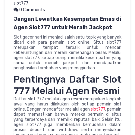
slot777
0 Comments
Jangan Lewatkan Kesempatan Emas di
Agen Slot777 untuk Meraih Jackpot
Slot gacor hari ini menjadi salah satu topik yang banyak
dicari oleh para pemain slot online. Situs slot777
merupakan tempat terbaik untuk mencari
keberuntungan dan meraih kemenangan besar. Melalui
agen slot777, setiap orang memiliki kesempatan yang
sama untuk meraih jackpot dan mendapatkan
penghasilan tambahan yang menggiurkan.
Pentingnya Daftar Slot
777 Melalui Agen Resmi
Daftar slot 777 melalui agen resmi merupakan langkah
awal yang harus dilakukan oleh setiap pemain slot
online. Dengan mendaftar melalui agen
slot777
, pemain
dapat memastikan bahwa mereka bermain di situs
yang terpercaya dan memiliki reputasi baik. Selain itu,
agen slot777 juga memberikan kemudahan dalam
proses deposit dan withdraw, serta menyediakan
layanan customer service yang ramah dan profesional.