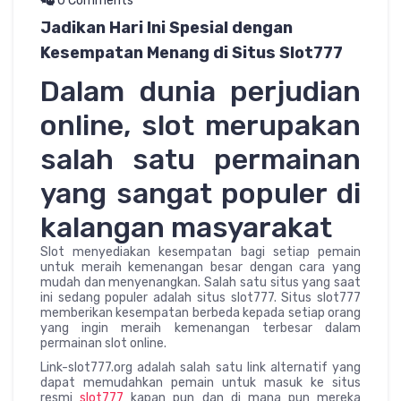
0 Comments
Jadikan Hari Ini Spesial dengan
Kesempatan Menang di Situs Slot777
Dalam dunia perjudian
online, slot merupakan
salah satu permainan
yang sangat populer di
kalangan masyarakat
Slot menyediakan kesempatan bagi setiap pemain
untuk meraih kemenangan besar dengan cara yang
mudah dan menyenangkan. Salah satu situs yang saat
ini sedang populer adalah situs slot777. Situs slot777
memberikan kesempatan berbeda kepada setiap orang
yang ingin meraih kemenangan terbesar dalam
permainan slot online.
Link-slot777.org adalah salah satu link alternatif yang
dapat memudahkan pemain untuk masuk ke situs
resmi
slot777
kapan pun dan di mana pun mereka