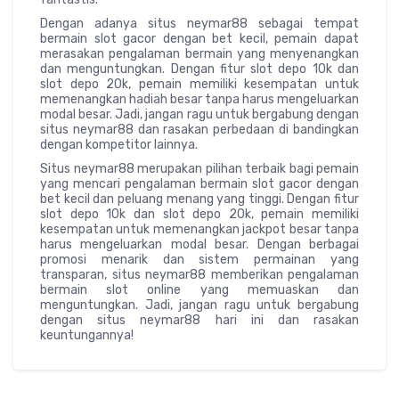
Dengan adanya situs neymar88 sebagai tempat
bermain slot gacor dengan bet kecil, pemain dapat
merasakan pengalaman bermain yang menyenangkan
dan menguntungkan. Dengan fitur slot depo 10k dan
slot depo 20k, pemain memiliki kesempatan untuk
memenangkan hadiah besar tanpa harus mengeluarkan
modal besar. Jadi, jangan ragu untuk bergabung dengan
situs neymar88 dan rasakan perbedaan di bandingkan
dengan kompetitor lainnya.
Situs neymar88 merupakan pilihan terbaik bagi pemain
yang mencari pengalaman bermain slot gacor dengan
bet kecil dan peluang menang yang tinggi. Dengan fitur
slot depo 10k dan slot depo 20k, pemain memiliki
kesempatan untuk memenangkan jackpot besar tanpa
harus mengeluarkan modal besar. Dengan berbagai
promosi menarik dan sistem permainan yang
transparan, situs neymar88 memberikan pengalaman
bermain slot online yang memuaskan dan
menguntungkan. Jadi, jangan ragu untuk bergabung
dengan situs neymar88 hari ini dan rasakan
keuntungannya!