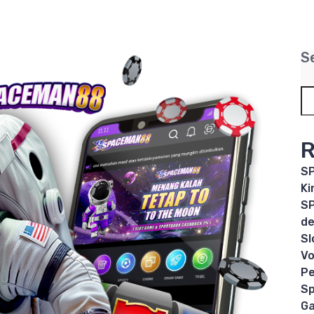
S
R
SP
Ki
SP
de
Sl
Vo
Pe
Sp
Ga