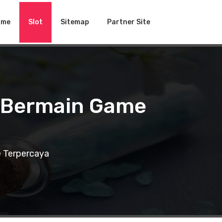
ome
Slot
Sitemap
Partner Site
s Bermain Game
 Terpercaya