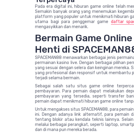
Pada era digital ini, hiburan game online telah me
Semakin banyak orang yang menemukan kegembir
platform yang populer untuk menikmati hiburan ga
utama bagi para penggemar game
daftar sp
mengasyikkan dan menarik.
Bermain Game Online
Henti di SPACEMAN8
SPACEMAN88 menawarkan berbagai jenis permainan 
permainan kasino live. Dengan berbagai pilihan 
yang sesuai dengan selera dan keinginan mereka. Se
yang profesional dan responsif untuk membantu 
terjadi selama bermain.
Sebagai salah satu situs game online terper
pembayaran. Para pemain dapat melakukan dep
pembayaran yang tersedia, seperti transfer ba
pemain dapat menikmati hiburan game online tanp
Untuk mengakses situs SPACEMAN88, para pemain da
ini. Dengan adanya link alternatif, para pemai
tentang blokir atau kendala teknis lainnya. Sel
melalui berbagai perangkat, seperti laptop, smar
dan di mana pun mereka berada.