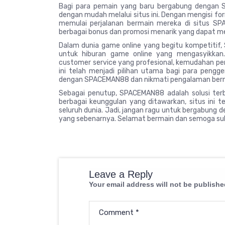
Bagi para pemain yang baru bergabung dengan
dengan mudah melalui situs ini. Dengan mengisi fo
memulai perjalanan bermain mereka di situs SP
berbagai bonus dan promosi menarik yang dapat 
Dalam dunia game online yang begitu kompetitif, 
untuk hiburan game online yang mengasyikkan.
customer service yang profesional, kemudahan pem
ini telah menjadi pilihan utama bagi para pengg
dengan SPACEMAN88 dan nikmati pengalaman berma
Sebagai penutup, SPACEMAN88 adalah solusi ter
berbagai keunggulan yang ditawarkan, situs ini 
seluruh dunia. Jadi, jangan ragu untuk bergabung
yang sebenarnya. Selamat bermain dan semoga su
Leave a Reply
Your email address will not be publishe
Comment
*