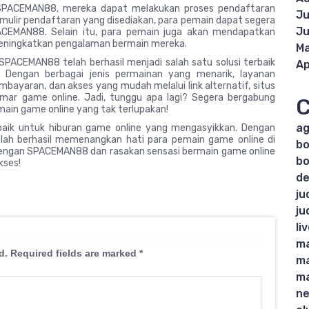
 SPACEMAN88, mereka dapat melakukan proses pendaftaran
Ju
rmulir pendaftaran yang disediakan, para pemain dapat segera
Ju
ACEMAN88. Selain itu, para pemain juga akan mendapatkan
meningkatkan pengalaman bermain mereka.
Ma
SPACEMAN88 telah berhasil menjadi salah satu solusi terbaik
Ap
 Dengan berbagai jenis permainan yang menarik, layanan
bayaran, dan akses yang mudah melalui link alternatif, situs
emar game online. Jadi, tunggu apa lagi? Segera bergabung
C
in game online yang tak terlupakan!
ag
baik untuk hiburan game online yang mengasyikkan. Dengan
telah berhasil memenangkan hati para pemain game online di
b
 dengan SPACEMAN88 dan rasakan sensasi bermain game online
bo
kses!
de
ju
ju
li
ma
d.
Required fields are marked
*
ma
ma
n