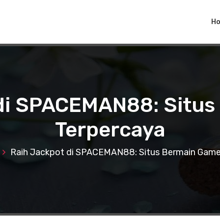
H
di SPACEMAN88: Situ
Terpercaya
Raih Jackpot di SPACEMAN88: Situs Bermain Game