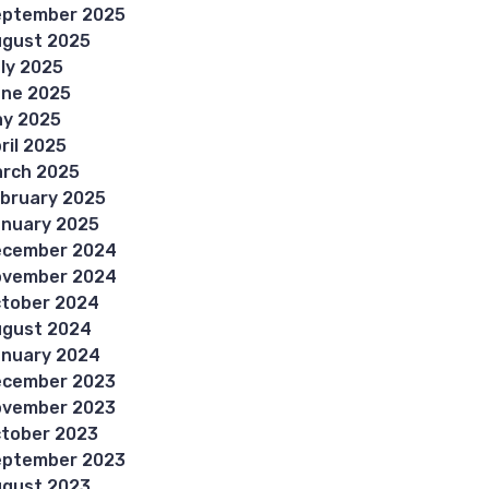
eptember 2025
gust 2025
ly 2025
ne 2025
y 2025
ril 2025
rch 2025
bruary 2025
nuary 2025
ecember 2024
ovember 2024
tober 2024
gust 2024
nuary 2024
ecember 2023
ovember 2023
tober 2023
eptember 2023
gust 2023