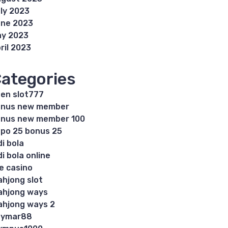
ly 2023
ne 2023
y 2023
ril 2023
ategories
en slot777
onus new member
nus new member 100
po 25 bonus 25
di bola
di bola online
ve casino
hjong slot
hjong ways
hjong ways 2
eymar88