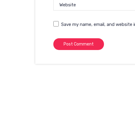
Website
Save my name, email, and website i