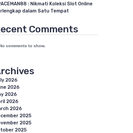
ACEMAN88 : Nikmati Koleksi Slot Online
rlengkap dalam Satu Tempat
ecent Comments
No comments to show.
rchives
ly 2026
ne 2026
y 2026
ril 2026
rch 2026
ecember 2025
ovember 2025
tober 2025