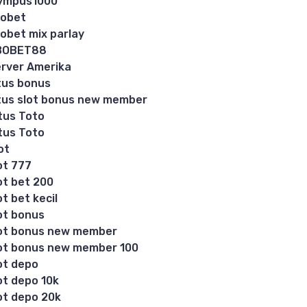
ympus1000
obet
obet mix parlay
BOBET88
rver Amerika
tus bonus
tus slot bonus new member
tus Toto
tus Toto
ot
ot 777
ot bet 200
ot bet kecil
ot bonus
ot bonus new member
ot bonus new member 100
ot depo
ot depo 10k
ot depo 20k