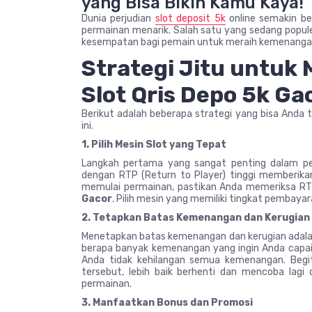
yang Bisa Bikin Kamu Kaya!
Dunia perjudian
slot deposit 5k
online semakin b
permainan menarik. Salah satu yang sedang popul
kesempatan bagi pemain untuk meraih kemenangan 
Strategi Jitu untuk 
Slot Qris Depo 5k Ga
Berikut adalah beberapa strategi yang bisa Anda
ini.
1. Pilih Mesin Slot yang Tepat
Langkah pertama yang sangat penting dalam per
dengan RTP (Return to Player) tinggi memberik
memulai permainan, pastikan Anda memeriksa RTP
Gacor
. Pilih mesin yang memiliki tingkat pembaya
2. Tetapkan Batas Kemenangan dan Kerugian
Menetapkan batas kemenangan dan kerugian adalah 
berapa banyak kemenangan yang ingin Anda capai,
Anda tidak kehilangan semua kemenangan. Begit
tersebut, lebih baik berhenti dan mencoba lagi
permainan.
3. Manfaatkan Bonus dan Promosi