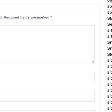
ol
sb
sb
d.
Required fields are marked
*
S
Se
si
si
Si
Si
Sl
sl
sl
sl
sl
sl
sl
sl
sl
sl