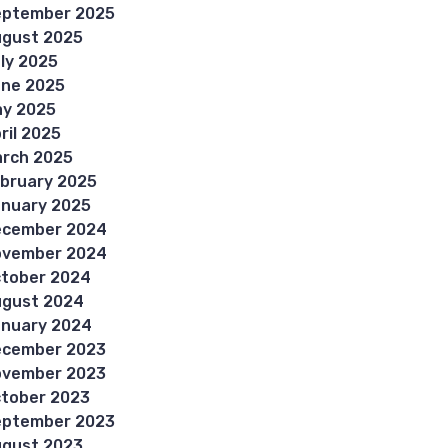
eptember 2025
gust 2025
ly 2025
ne 2025
y 2025
ril 2025
rch 2025
bruary 2025
nuary 2025
ecember 2024
ovember 2024
tober 2024
gust 2024
nuary 2024
ecember 2023
ovember 2023
tober 2023
eptember 2023
gust 2023