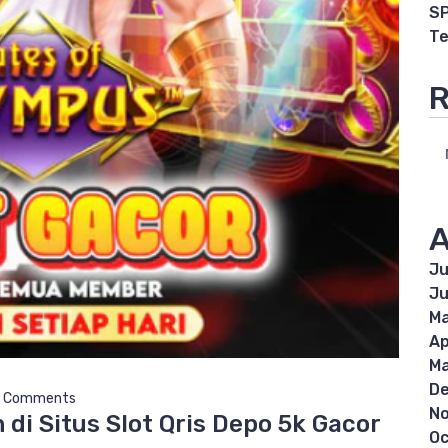
SP
Te
R
A
Ju
Ju
Ma
Ap
Ma
D
 Comments
N
i Situs Slot Qris Depo 5k Gacor
Oc