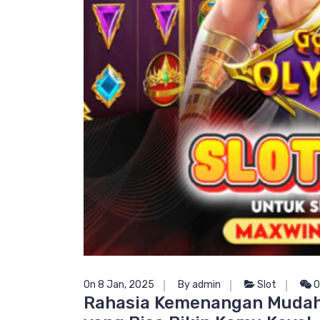
On 8 Jan, 2025
By admin
Slot
0
Rahasia Kemenangan Mudah d