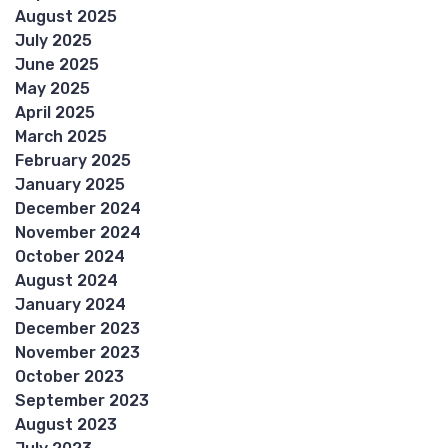
August 2025
July 2025
June 2025
May 2025
April 2025
March 2025
February 2025
January 2025
December 2024
November 2024
October 2024
August 2024
January 2024
December 2023
November 2023
October 2023
September 2023
August 2023