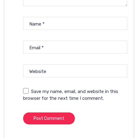
Name
*
Email
*
Website
Save my name, email, and website in this
browser for the next time I comment.