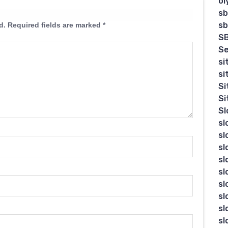
ol
sb
sb
d.
Required fields are marked
*
S
Se
si
si
Si
Si
Sl
sl
sl
sl
sl
sl
sl
sl
sl
sl