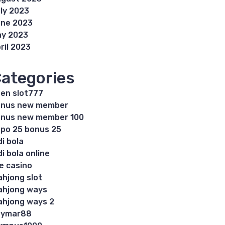
ly 2023
ne 2023
y 2023
ril 2023
ategories
en slot777
onus new member
nus new member 100
po 25 bonus 25
di bola
di bola online
ve casino
hjong slot
hjong ways
hjong ways 2
eymar88