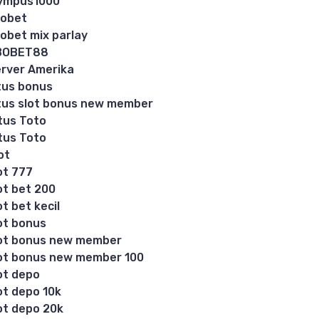
ympus1000
obet
obet mix parlay
BOBET88
rver Amerika
tus bonus
tus slot bonus new member
tus Toto
tus Toto
ot
ot 777
ot bet 200
ot bet kecil
ot bonus
ot bonus new member
ot bonus new member 100
ot depo
ot depo 10k
ot depo 20k