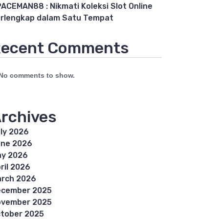
ACEMAN88 : Nikmati Koleksi Slot Online
rlengkap dalam Satu Tempat
ecent Comments
No comments to show.
rchives
ly 2026
ne 2026
y 2026
ril 2026
rch 2026
ecember 2025
ovember 2025
tober 2025