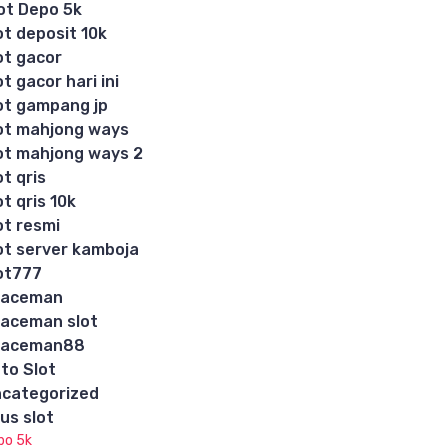
ot Depo 5k
ot deposit 10k
ot gacor
ot gacor hari ini
ot gampang jp
ot mahjong ways
ot mahjong ways 2
ot qris
ot qris 10k
ot resmi
ot server kamboja
ot777
paceman
aceman slot
paceman88
to Slot
categorized
us slot
po 5k