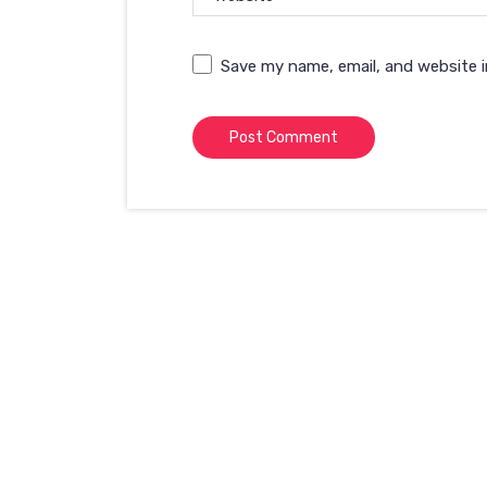
Save my name, email, and website i