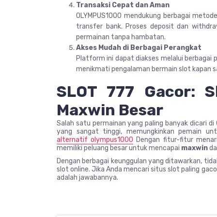
Transaksi Cepat dan Aman
OLYMPUS1000 mendukung berbagai metode 
transfer bank. Proses deposit dan with
permainan tanpa hambatan.
Akses Mudah di Berbagai Perangkat
Platform ini dapat diakses melalui berbagai
menikmati pengalaman bermain slot kapan sa
SLOT 777 Gacor: S
Maxwin Besar
Salah satu permainan yang paling banyak dicari 
yang sangat tinggi, memungkinkan pemain un
alternatif olympus1000
Dengan fitur-fitur menar
memiliki peluang besar untuk mencapai
maxwin
da
Dengan berbagai keunggulan yang ditawarkan, tida
slot online. Jika Anda mencari situs slot paling 
adalah jawabannya.