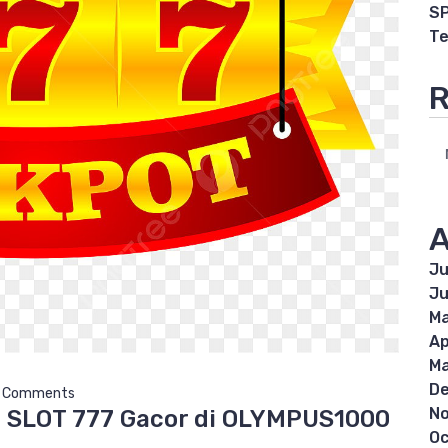
SP
Te
R
A
Ju
Ju
Ma
Ap
Ma
D
 Comments
N
 SLOT 777 Gacor di OLYMPUS1000
Oc