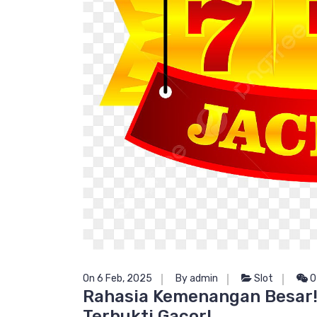
On 6 Feb, 2025
By admin
Slot
0
Rahasia Kemenangan Besar!
Terbukti Gacor!