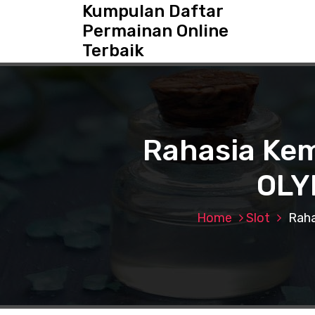
S
Kumpulan Daftar
k
Permainan Online
i
Terbaik
p
t
o
c
o
n
Rahasia Kem
t
e
OLY
n
t
Home
Slot
Raha