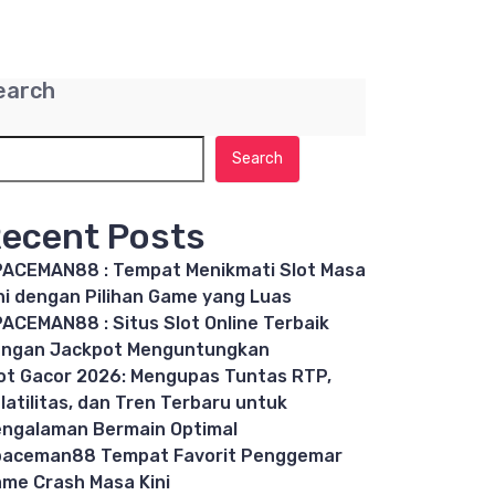
earch
Search
ecent Posts
ACEMAN88 : Tempat Menikmati Slot Masa
ni dengan Pilihan Game yang Luas
ACEMAN88 : Situs Slot Online Terbaik
ngan Jackpot Menguntungkan
ot Gacor 2026: Mengupas Tuntas RTP,
latilitas, dan Tren Terbaru untuk
ngalaman Bermain Optimal
aceman88 Tempat Favorit Penggemar
me Crash Masa Kini