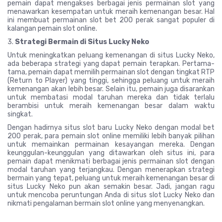
pemain dapat mengakses berbagai jenis permainan slot yang
menawarkan kesempatan untuk meraih kemenangan besar. Hal
ini membuat permainan slot bet 200 perak sangat populer di
kalangan pemain slot online.
3.
Strategi Bermain di Situs Lucky Neko
Untuk meningkatkan peluang kemenangan di situs Lucky Neko,
ada beberapa strategi yang dapat pemain terapkan. Pertama-
tama, pemain dapat memilih permainan slot dengan tingkat RTP
(Return to Player) yang tinggi, sehingga peluang untuk meraih
kemenangan akan lebih besar. Selain itu, pemain juga disarankan
untuk membatasi modal taruhan mereka dan tidak terlalu
berambisi untuk meraih kemenangan besar dalam waktu
singkat.
Dengan hadirnya situs slot baru Lucky Neko dengan modal bet
200 perak, para pemain slot online memiliki lebih banyak pilihan
untuk memainkan permainan kesayangan mereka. Dengan
keunggulan-keunggulan yang ditawarkan oleh situs ini, para
pemain dapat menikmati berbagai jenis permainan slot dengan
modal taruhan yang terjangkau. Dengan menerapkan strategi
bermain yang tepat, peluang untuk meraih kemenangan besar di
situs Lucky Neko pun akan semakin besar. Jadi, jangan ragu
untuk mencoba peruntungan Anda di situs slot Lucky Neko dan
nikmati pengalaman bermain slot online yang menyenangkan.