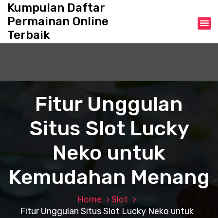
S
Kumpulan Daftar
k
Permainan Online
i
Terbaik
p
t
o
c
o
n
Fitur Unggulan
t
e
Situs Slot Lucky
n
t
Neko untuk
Kemudahan Menang
Home
Slot
Fitur Unggulan Situs Slot Lucky Neko untuk