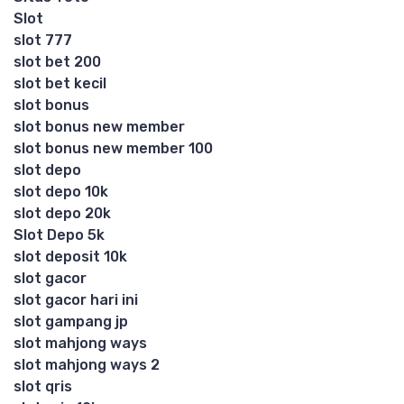
Slot
slot 777
slot bet 200
slot bet kecil
slot bonus
slot bonus new member
slot bonus new member 100
slot depo
slot depo 10k
slot depo 20k
Slot Depo 5k
slot deposit 10k
slot gacor
slot gacor hari ini
slot gampang jp
slot mahjong ways
slot mahjong ways 2
slot qris