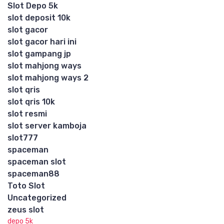
Slot Depo 5k
slot deposit 10k
slot gacor
slot gacor hari ini
slot gampang jp
slot mahjong ways
slot mahjong ways 2
slot qris
slot qris 10k
slot resmi
slot server kamboja
slot777
spaceman
spaceman slot
spaceman88
Toto Slot
Uncategorized
zeus slot
depo 5k