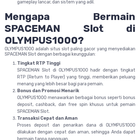
gameplay lancar, dan sistem yang adil.
Mengapa Bermain
SPACEMAN Slot di
OLYMPUS1000?
OLYMPUS1000 adalah situs slot paling gacor yang menyediakan
SPACEMAN Slot dengan berbagai keunggulan:
Tingkat RTP Tinggi
SPACEMAN Slot di OLYMPUS1000 hadir dengan tingkat
RTP (Return to Player) yang tinggi, memberikan peluang
menang yang lebih besar bagi para pemain.
Bonus dan Promosi Menarik
OLYMPUS1000 menawarkan berbagai bonus seperti bonus
deposit, cashback, dan free spin khusus untuk pemain
SPACEMAN Slot.
Transaksi Cepat dan Aman
Proses deposit dan penarikan dana di OLYMPUS1000
dilakukan dengan cepat dan aman, sehingga Anda dapat
bermain tanpa gangguan.