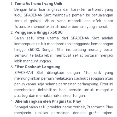
Tema Astronot yang Unik
Dengan latar luar angkasa dan karakter astronot yang
lucu, SPACEMAN Slot membawa pemain ke petualangan
seru di galaksi. Visual yang menarik dan efek suara
futuristik menciptakan atmosfer bermain yang imersif.
Pengganda Hingga x5000
Salah satu fitur utama dari SPACEMAN Slot adalah
kemampuan untuk mendapatkan pengganda kemenangan
hingga x5000. Dengan fitur ini, peluang menang besar
semakin terbuka lebar, membuat setiap putaran menjadi
lebih menguntungkan.
Fitur Cashout Langsung
SPACEMAN Slot dilengkapi dengan fitur unik yang
memungkinkan pemain melakukan cashout sebagian atau
penuh kapan saja selama permainan berlangsung. Fitur ini
memberikan fleksibilitas bagi pemain untuk mengatur
strategi dan memaksimalkan keuntungan.
Dikembangkan oleh Pragmatic Play
Sebagai salah satu provider game terbaik, Pragmatic Play
menjamin kualitas permainan dengan grafis tajam,