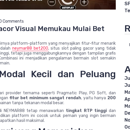
SP
Te
0 Comments
R
cor Visual Memukau Mulai Bet
rnya platform-platform yang menyajikan fitur-fitur menarik
adalah
neymar88 bet200
, situs slot paling gacor yang tidak
nggi, tetapi juga menggabungkannya dengan tampilan grafis
Kombinasi ini menjadikan pengalaman bermain slot semakin
emain.
A
Modal Kecil dan Peluang
Ju
Ju
Ma
ri provider ternama seperti Pragmatic Play, PG Soft, dan
engan
fitur bet minimum sangat rendah
, yaitu hanya
200
Ap
ainan tanpa tekanan modal besar.
Ma
ot di NEYMAR88 tetap menawarkan
tingkat RTP tinggi
dan
D
adikan platform ini cocok untuk pemain yang ingin bermain
N
apatkan hasil maksimal.
Oc