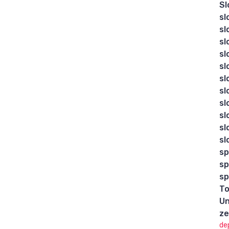
Sl
sl
sl
sl
sl
sl
sl
sl
sl
sl
sl
sl
s
sp
s
To
Un
ze
de