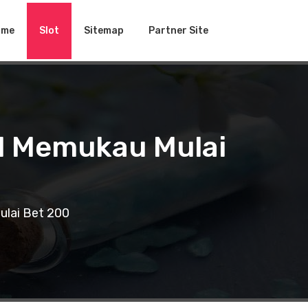
ome
Slot
Sitemap
Partner Site
l Memukau Mulai
lai Bet 200