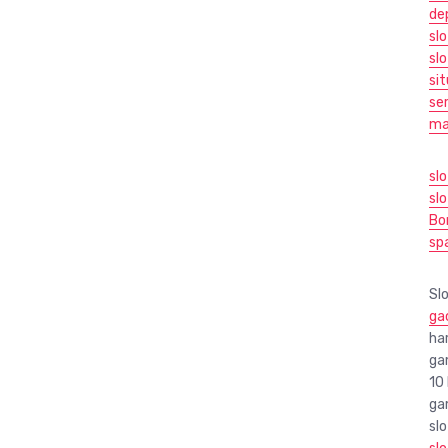
de
sl
sl
si
se
ma
slo
slo
Bo
sp
Sl
ga
har
ga
10
ga
sl