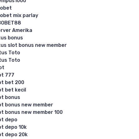
ympus1000
obet
obet mix parlay
BOBET88
rver Amerika
tus bonus
tus slot bonus new member
tus Toto
tus Toto
ot
ot 777
ot bet 200
ot bet kecil
ot bonus
ot bonus new member
ot bonus new member 100
ot depo
ot depo 10k
ot depo 20k