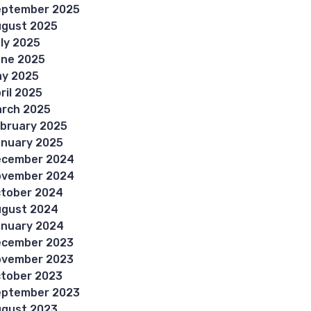
eptember 2025
gust 2025
ly 2025
ne 2025
y 2025
ril 2025
rch 2025
bruary 2025
nuary 2025
ecember 2024
ovember 2024
tober 2024
gust 2024
nuary 2024
ecember 2023
ovember 2023
tober 2023
eptember 2023
gust 2023