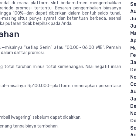
 modal di mana platform slot berkomitmen mengembalikan
S
periode promosi tertentu. Besaran pengembalian biasanya
Au
ingga 100%—dan dapat diberikan dalam bentuk saldo tunai,
Ju
g‑masing situs punya syarat dan ketentuan berbeda, esensi
ka putaran tidak berpihak pada Anda.
Ju
lahan
Ma
Ap
Ma
u—misalnya “setiap Senin” atau “00.00 – 06.00 WIB”. Pemain
 dalam daftar promosi.
Fe
Ja
 total taruhan minus total kemenangan. Nilai negatif inilah
D
N
Oc
imal—misalnya Rp100.000—platform menerapkan persentase
Au
Ja
D
N
mbali (wagering) sebelum dapat dicairkan.
Oc
nang tanpa biaya tambahan.
S
Au