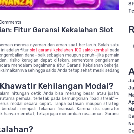
SP
Te
 Comments
R
ian: Fitur Garansi Kekalahan Slot
ar pemain merasa nyaman dan aman saat bertaruh. Salah satu
ni adalah fitur
slot garansi kekalahan 100 saldo kembali
pada
an pengembalian dana—baik sebagian maupun penuh—jika pemain
ian, risiko kerugian dapat ditekan, sementara pengalaman
ecara mendalam bagaimana fitur Garansi Kekalahan bekerja,
A
ksimalkannya sehingga saldo Anda tetap sehat meski sedang
Ju
Khawatir Kehilangan Modal?
Ju
: dalam hitungan detik Anda bisa menang besar atau justru
Ma
erutama pemula, terletak pada kemungkinan “bad streak” —
Ap
erus modal secara cepat. Tanpa batasan maupun strategi
 berubah menjadi tekanan finansial. Karena itu, operator
Ma
ak hanya memikat, tetapi juga menambah rasa aman: Garansi
D
N
ekalahan?
Oc