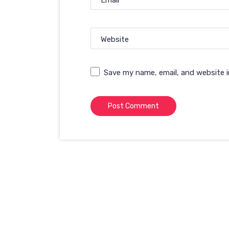
Email
*
Website
Save my name, email, and website i