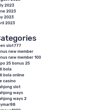
ly 2023
ne 2023
y 2023
ril 2023
ategories
en slot777
onus new member
nus new member 100
po 25 bonus 25
di bola
di bola online
ve casino
hjong slot
hjong ways
hjong ways 2
eymar88