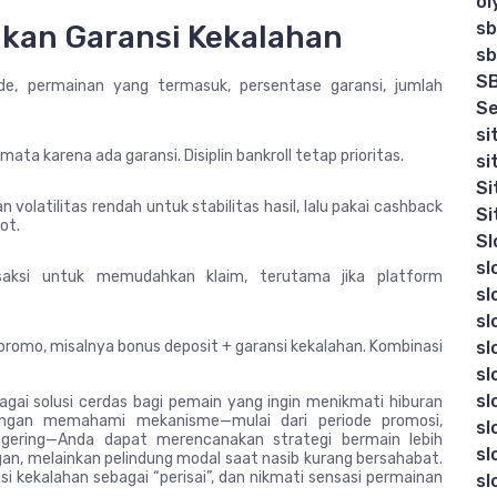
ol
sb
kan Garansi Kekalahan
sb
S
de, permainan yang termasuk, persentase garansi, jumlah
Se
si
a karena ada garansi. Disiplin bankroll tetap prioritas.
si
Si
n volatilitas rendah untuk stabilitas hasil, lalu pakai cashback
Si
pot.
Sl
sl
saksi untuk memudahkan klaim, terutama jika platform
sl
sl
sl
romo, misalnya bonus deposit + garansi kekalahan. Kombinasi
sl
sl
bagai solusi cerdas bagi pemain yang ingin menikmati hiburan
engan memahami mekanisme—mulai dari periode promosi,
sl
agering—Anda dapat merencanakan strategi bermain lebih
sl
an, melainkan pelindung modal saat nasib kurang bersahabat.
nsi kekalahan sebagai “perisai”, dan nikmati sensasi permainan
sl