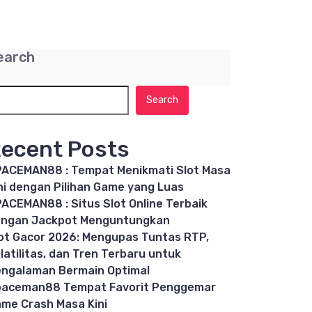
earch
Search
ecent Posts
ACEMAN88 : Tempat Menikmati Slot Masa
ni dengan Pilihan Game yang Luas
ACEMAN88 : Situs Slot Online Terbaik
ngan Jackpot Menguntungkan
ot Gacor 2026: Mengupas Tuntas RTP,
latilitas, dan Tren Terbaru untuk
ngalaman Bermain Optimal
aceman88 Tempat Favorit Penggemar
me Crash Masa Kini