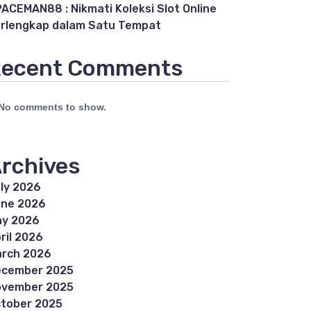
ACEMAN88 : Nikmati Koleksi Slot Online
rlengkap dalam Satu Tempat
ecent Comments
No comments to show.
rchives
ly 2026
ne 2026
y 2026
ril 2026
rch 2026
ecember 2025
ovember 2025
tober 2025