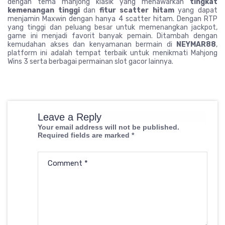
dengan tema mahjong klasik yang menawarkan
tingkat
kemenangan tinggi
dan
fitur scatter hitam
yang dapat
menjamin Maxwin dengan hanya 4 scatter hitam. Dengan RTP
yang tinggi dan peluang besar untuk memenangkan jackpot,
game ini menjadi favorit banyak pemain. Ditambah dengan
kemudahan akses dan kenyamanan bermain di
NEYMAR88
,
platform ini adalah tempat terbaik untuk menikmati Mahjong
Wins 3 serta berbagai permainan slot gacor lainnya.
Leave a Reply
Your email address will not be published.
Required fields are marked
*
Comment
*