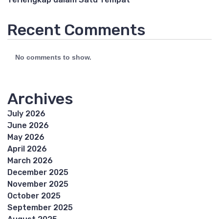
Recent Comments
No comments to show.
Archives
July 2026
June 2026
May 2026
April 2026
March 2026
December 2025
November 2025
October 2025
September 2025