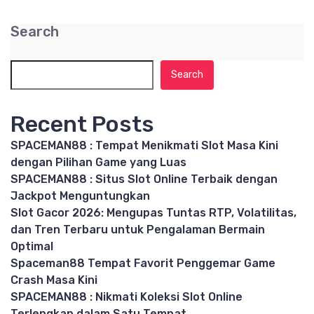
Search
Search
Recent Posts
SPACEMAN88 : Tempat Menikmati Slot Masa Kini
dengan Pilihan Game yang Luas
SPACEMAN88 : Situs Slot Online Terbaik dengan
Jackpot Menguntungkan
Slot Gacor 2026: Mengupas Tuntas RTP, Volatilitas,
dan Tren Terbaru untuk Pengalaman Bermain
Optimal
Spaceman88 Tempat Favorit Penggemar Game
Crash Masa Kini
SPACEMAN88 : Nikmati Koleksi Slot Online
Terlengkap dalam Satu Tempat