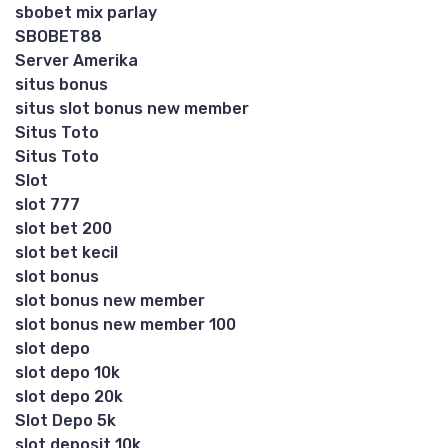
sbobet mix parlay
SBOBET88
Server Amerika
situs bonus
situs slot bonus new member
Situs Toto
Situs Toto
Slot
slot 777
slot bet 200
slot bet kecil
slot bonus
slot bonus new member
slot bonus new member 100
slot depo
slot depo 10k
slot depo 20k
Slot Depo 5k
slot deposit 10k