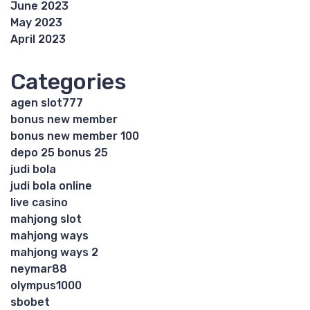
June 2023
May 2023
April 2023
Categories
agen slot777
bonus new member
bonus new member 100
depo 25 bonus 25
judi bola
judi bola online
live casino
mahjong slot
mahjong ways
mahjong ways 2
neymar88
olympus1000
sbobet