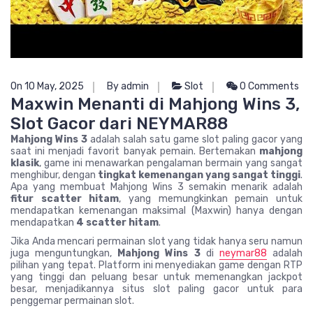
On 10 May, 2025
By admin
Slot
0 Comments
Maxwin Menanti di Mahjong Wins 3,
Slot Gacor dari NEYMAR88
Mahjong Wins 3
adalah salah satu game slot paling gacor yang
saat ini menjadi favorit banyak pemain. Bertemakan
mahjong
klasik
, game ini menawarkan pengalaman bermain yang sangat
menghibur, dengan
tingkat kemenangan yang sangat tinggi
.
Apa yang membuat Mahjong Wins 3 semakin menarik adalah
fitur scatter hitam
, yang memungkinkan pemain untuk
mendapatkan kemenangan maksimal (Maxwin) hanya dengan
mendapatkan
4 scatter hitam
.
Jika Anda mencari permainan slot yang tidak hanya seru namun
juga menguntungkan,
Mahjong Wins 3
di
neymar88
adalah
pilihan yang tepat. Platform ini menyediakan game dengan RTP
yang tinggi dan peluang besar untuk memenangkan jackpot
besar, menjadikannya situs slot paling gacor untuk para
penggemar permainan slot.