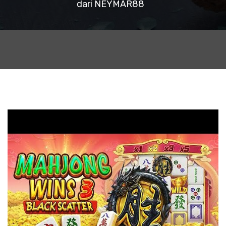
dari NEYMAR88