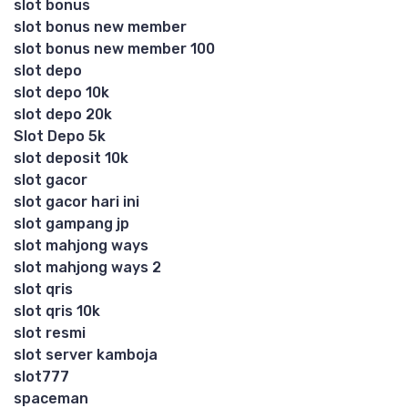
slot bonus
slot bonus new member
slot bonus new member 100
slot depo
slot depo 10k
slot depo 20k
Slot Depo 5k
slot deposit 10k
slot gacor
slot gacor hari ini
slot gampang jp
slot mahjong ways
slot mahjong ways 2
slot qris
slot qris 10k
slot resmi
slot server kamboja
slot777
spaceman