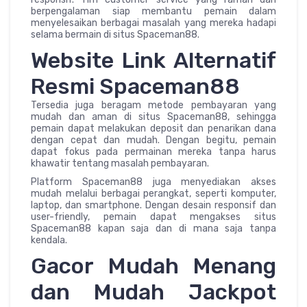
berpengalaman siap membantu pemain dalam
menyelesaikan berbagai masalah yang mereka hadapi
selama bermain di situs Spaceman88.
Website Link Alternatif
Resmi Spaceman88
Tersedia juga beragam metode pembayaran yang
mudah dan aman di situs Spaceman88, sehingga
pemain dapat melakukan deposit dan penarikan dana
dengan cepat dan mudah. Dengan begitu, pemain
dapat fokus pada permainan mereka tanpa harus
khawatir tentang masalah pembayaran.
Platform Spaceman88 juga menyediakan akses
mudah melalui berbagai perangkat, seperti komputer,
laptop, dan smartphone. Dengan desain responsif dan
user-friendly, pemain dapat mengakses situs
Spaceman88 kapan saja dan di mana saja tanpa
kendala.
Gacor Mudah Menang
dan Mudah Jackpot