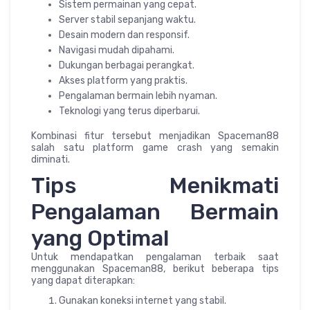
Sistem permainan yang cepat.
Server stabil sepanjang waktu.
Desain modern dan responsif.
Navigasi mudah dipahami.
Dukungan berbagai perangkat.
Akses platform yang praktis.
Pengalaman bermain lebih nyaman.
Teknologi yang terus diperbarui.
Kombinasi fitur tersebut menjadikan Spaceman88
salah satu platform game crash yang semakin
diminati.
Tips Menikmati
Pengalaman Bermain
yang Optimal
Untuk mendapatkan pengalaman terbaik saat
menggunakan Spaceman88, berikut beberapa tips
yang dapat diterapkan:
Gunakan koneksi internet yang stabil.