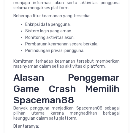
menjaga informasi akun serta aktivitas pengguna
selama mengakses platform.
Beberapa fitur keamanan yang tersedia:
Enkripsi data pengguna.
Sistem login yang aman.
Monitoring aktivitas akun.
Pembaruan keamanan secara berkala.
Perlindungan privasi pengguna.
Komitmen terhadap keamanan tersebut memberikan
rasa nyaman dalam setiap aktivitas di platform.
Alasan Penggemar
Game Crash Memilih
Spaceman88
Banyak pengguna menjadikan Spaceman88 sebagai
pilihan utama karena menghadirkan berbagai
keunggulan dalam satu platform.
Di antaranya: