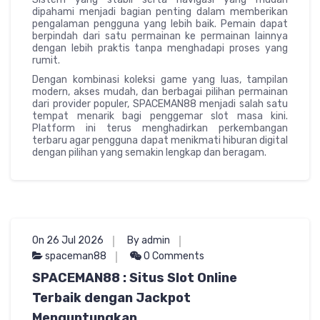
dipahami menjadi bagian penting dalam memberikan
pengalaman pengguna yang lebih baik. Pemain dapat
berpindah dari satu permainan ke permainan lainnya
dengan lebih praktis tanpa menghadapi proses yang
rumit.
Dengan kombinasi koleksi game yang luas, tampilan
modern, akses mudah, dan berbagai pilihan permainan
dari provider populer, SPACEMAN88 menjadi salah satu
tempat menarik bagi penggemar slot masa kini.
Platform ini terus menghadirkan perkembangan
terbaru agar pengguna dapat menikmati hiburan digital
dengan pilihan yang semakin lengkap dan beragam.
On 26 Jul 2026
By admin
spaceman88
0 Comments
SPACEMAN88 : Situs Slot Online
Terbaik dengan Jackpot
Menguntungkan