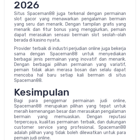
2026
Situs Spaceman88 juga terkenal dengan permainan
slot gacor yang menawarkan pengalaman bermain
yang seru dan menarik. Dengan tampilan grafis yang
menarik dan fitur bonus yang menggiurkan, pemain
dapat merasakan sensasi bermain slot seolah-olah
berada di kasino nyata.
Provider terbaik di industri perjudian online juga bekerja
sama dengan Spaceman88 untuk menyediakan
berbagai jenis permainan yang inovatif dan menarik.
Dengan berbagai pilihan permainan yang variatif,
pemain tidak akan merasa bosan dan selalu dapat
mencoba hal baru setiap kali bermain di situs
Spaceman88.
Kesimpulan
Bagi para penggemar permainan judi online,
Spaceman88 merupakan pilihan yang tepat untuk
meraih kemenangan besar dan merasakan pengalaman
bermain yang memuaskan. Dengan reputasi
terpercaya, kualitas permainan terbaik, dan dukungan
customer service yang profesional, Spaceman88
adalah pilihan yang tidak boleh dilewatkan untuk para
pemain judi online.