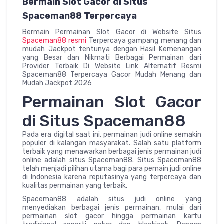
Bermain Slot Gacor di Situs
Spaceman88 Terpercaya
Bermain Permainan Slot Gacor di Website Situs
Spaceman88 resmi
Terpercaya gampang menang dan
mudah Jackpot tentunya dengan Hasil Kemenangan
yang Besar dan Nikmati Berbagai Permainan dari
Provider Terbaik Di Website Link Alternatif Resmi
Spaceman88 Terpercaya Gacor Mudah Menang dan
Mudah Jackpot 2026
Permainan Slot Gacor
di Situs Spaceman88
Pada era digital saat ini, permainan judi online semakin
populer di kalangan masyarakat. Salah satu platform
terbaik yang menawarkan berbagai jenis permainan judi
online adalah situs Spaceman88. Situs Spaceman88
telah menjadi pilihan utama bagi para pemain judi online
di Indonesia karena reputasinya yang terpercaya dan
kualitas permainan yang terbaik.
Spaceman88 adalah situs judi online yang
menyediakan berbagai jenis permainan, mulai dari
permainan slot gacor hingga permainan kartu