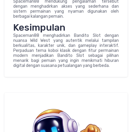
Spaceman88 mendukung pengalaman tersebut
dengan menghadirkan akses yang sederhana dan
sistem permainan yang nyaman digunakan oleh
berbagai kalangan pemain.
Kesimpulan
Spaceman88 menghadirkan Bandito Slot dengan
nuansa Wild West yang autentik melalui tampilan
berkualitas, karakter unik, dan gameplay interaktif.
Perpaduan tema koboi klasik dengan fitur permainan
modern menjadikan Bandito Slot sebagai pilihan
menarik bagi pemain yang ingin menikmati hiburan
digital dengan suasana petualangan yang berbeda.