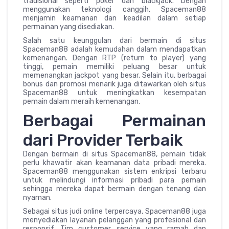
tradisional seperti poker dan blackjack. Dengan
menggunakan teknologi canggih, Spaceman88
menjamin keamanan dan keadilan dalam setiap
permainan yang disediakan.
Salah satu keunggulan dari bermain di situs
Spaceman88 adalah kemudahan dalam mendapatkan
kemenangan. Dengan RTP (return to player) yang
tinggi, pemain memiliki peluang besar untuk
memenangkan jackpot yang besar. Selain itu, berbagai
bonus dan promosi menarik juga ditawarkan oleh situs
Spaceman88 untuk meningkatkan kesempatan
pemain dalam meraih kemenangan.
Berbagai Permainan
dari Provider Terbaik
Dengan bermain di situs Spaceman88, pemain tidak
perlu khawatir akan keamanan data pribadi mereka.
Spaceman88 menggunakan sistem enkripsi terbaru
untuk melindungi informasi pribadi para pemain
sehingga mereka dapat bermain dengan tenang dan
nyaman.
Sebagai situs judi online terpercaya, Spaceman88 juga
menyediakan layanan pelanggan yang profesional dan
responsif. Tim customer service yang ramah dan