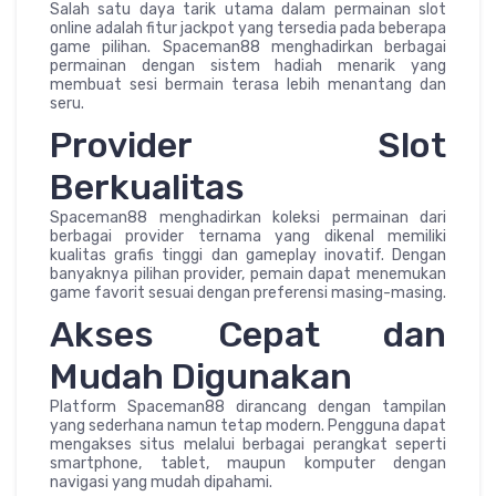
Salah satu daya tarik utama dalam permainan slot
online adalah fitur jackpot yang tersedia pada beberapa
game pilihan. Spaceman88 menghadirkan berbagai
permainan dengan sistem hadiah menarik yang
membuat sesi bermain terasa lebih menantang dan
seru.
Provider Slot
Berkualitas
Spaceman88 menghadirkan koleksi permainan dari
berbagai provider ternama yang dikenal memiliki
kualitas grafis tinggi dan gameplay inovatif. Dengan
banyaknya pilihan provider, pemain dapat menemukan
game favorit sesuai dengan preferensi masing-masing.
Akses Cepat dan
Mudah Digunakan
Platform Spaceman88 dirancang dengan tampilan
yang sederhana namun tetap modern. Pengguna dapat
mengakses situs melalui berbagai perangkat seperti
smartphone, tablet, maupun komputer dengan
navigasi yang mudah dipahami.