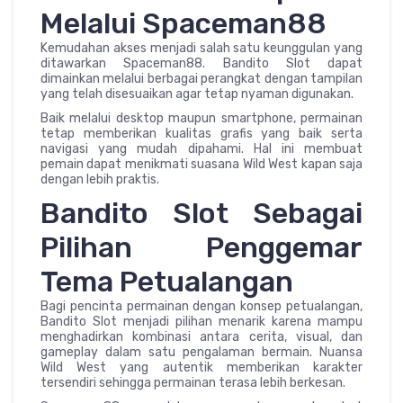
Melalui Spaceman88
Kemudahan akses menjadi salah satu keunggulan yang
ditawarkan Spaceman88. Bandito Slot dapat
dimainkan melalui berbagai perangkat dengan tampilan
yang telah disesuaikan agar tetap nyaman digunakan.
Baik melalui desktop maupun smartphone, permainan
tetap memberikan kualitas grafis yang baik serta
navigasi yang mudah dipahami. Hal ini membuat
pemain dapat menikmati suasana Wild West kapan saja
dengan lebih praktis.
Bandito Slot Sebagai
Pilihan Penggemar
Tema Petualangan
Bagi pencinta permainan dengan konsep petualangan,
Bandito Slot menjadi pilihan menarik karena mampu
menghadirkan kombinasi antara cerita, visual, dan
gameplay dalam satu pengalaman bermain. Nuansa
Wild West yang autentik memberikan karakter
tersendiri sehingga permainan terasa lebih berkesan.