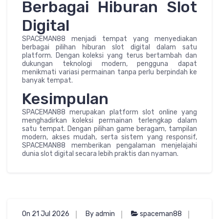
Berbagai Hiburan Slot
Digital
SPACEMAN88 menjadi tempat yang menyediakan
berbagai pilihan hiburan slot digital dalam satu
platform. Dengan koleksi yang terus bertambah dan
dukungan teknologi modern, pengguna dapat
menikmati variasi permainan tanpa perlu berpindah ke
banyak tempat.
Kesimpulan
SPACEMAN88 merupakan platform slot online yang
menghadirkan koleksi permainan terlengkap dalam
satu tempat. Dengan pilihan game beragam, tampilan
modern, akses mudah, serta sistem yang responsif,
SPACEMAN88 memberikan pengalaman menjelajahi
dunia slot digital secara lebih praktis dan nyaman.
On 21 Jul 2026
By admin
spaceman88