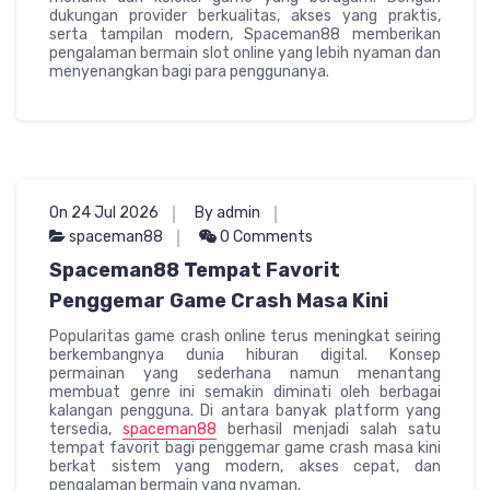
dukungan provider berkualitas, akses yang praktis,
serta tampilan modern, Spaceman88 memberikan
pengalaman bermain slot online yang lebih nyaman dan
menyenangkan bagi para penggunanya.
On 24 Jul 2026
By admin
spaceman88
0 Comments
Spaceman88 Tempat Favorit
Penggemar Game Crash Masa Kini
Popularitas game crash online terus meningkat seiring
berkembangnya dunia hiburan digital. Konsep
permainan yang sederhana namun menantang
membuat genre ini semakin diminati oleh berbagai
kalangan pengguna. Di antara banyak platform yang
tersedia,
spaceman88
berhasil menjadi salah satu
tempat favorit bagi penggemar game crash masa kini
berkat sistem yang modern, akses cepat, dan
pengalaman bermain yang nyaman.