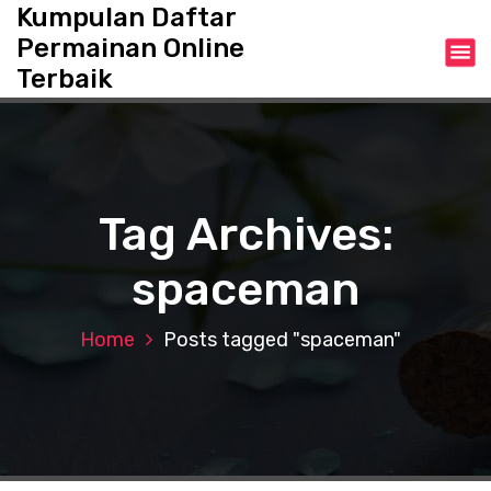
S
Kumpulan Daftar
k
Permainan Online
i
Terbaik
p
t
o
c
o
n
Tag Archives:
t
e
spaceman
n
t
Home
Posts tagged "spaceman"