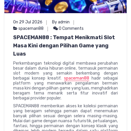
On 29 Jul 2026
By admin
spaceman88
0 Comments
SPACEMAN88 : Tempat Menikmati Slot
Masa Kini dengan Pilihan Game yang
Luas
Perkembangan teknologi digital membawa perubahan
besar dalam dunia hiburan online, termasuk permainan
slot modern yang semakin berkembang dengan
berbagai konsep kreatif.
spaceman88
hadir sebagai
platform yang menawarkan pengalaman bermain
masa kini dengan pilihan game yang luas, menghadirkan
beragam tema menarik serta fitur inovatif dari
berbagai provider populer.
SPACEMAN88 memberikan akses ke koleksi permainan
yang beragam sehingga pemain dapat menemukan
banyak pilihan sesuai dengan selera masing-masing.
Mulai dari game dengan nuansa futuristik, petualangan,
fantasi, hingga permainan dengan konsep klasik yang
dikemas lebih modern tersedia dalam satu platform