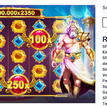
S
R
SP
Ki
SP
de
Sl
Vo
Pe
Sp
Ga
SP
Te