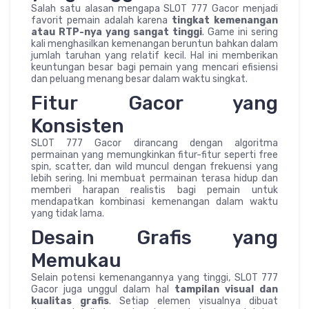
Salah satu alasan mengapa SLOT 777 Gacor menjadi
favorit pemain adalah karena
tingkat kemenangan
atau RTP-nya yang sangat tinggi
. Game ini sering
kali menghasilkan kemenangan beruntun bahkan dalam
jumlah taruhan yang relatif kecil. Hal ini memberikan
keuntungan besar bagi pemain yang mencari efisiensi
dan peluang menang besar dalam waktu singkat.
Fitur Gacor yang
Konsisten
SLOT 777 Gacor dirancang dengan algoritma
permainan yang memungkinkan fitur-fitur seperti free
spin, scatter, dan wild muncul dengan frekuensi yang
lebih sering. Ini membuat permainan terasa hidup dan
memberi harapan realistis bagi pemain untuk
mendapatkan kombinasi kemenangan dalam waktu
yang tidak lama.
Desain Grafis yang
Memukau
Selain potensi kemenangannya yang tinggi, SLOT 777
Gacor juga unggul dalam hal
tampilan visual dan
kualitas grafis
. Setiap elemen visualnya dibuat