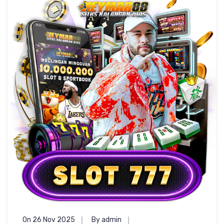
On 26 Nov 2025
By admin