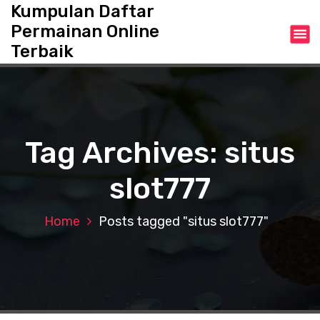
S
Kumpulan Daftar
k
Permainan Online
i
Terbaik
p
t
o
c
o
n
Tag Archives: situs
t
e
slot777
n
t
Home
Posts tagged "situs slot777"