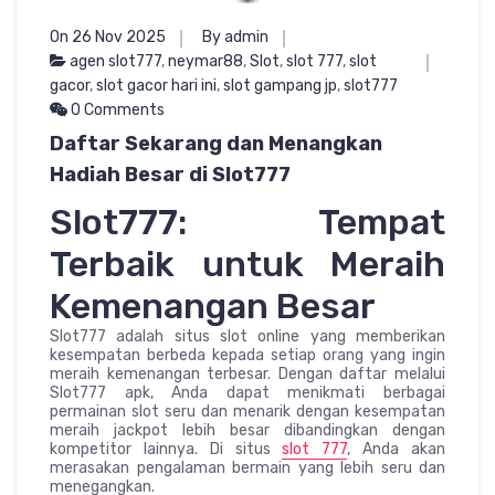
On 26 Nov 2025
By admin
agen slot777
,
neymar88
,
Slot
,
slot 777
,
slot
gacor
,
slot gacor hari ini
,
slot gampang jp
,
slot777
0 Comments
Daftar Sekarang dan Menangkan
Hadiah Besar di Slot777
Slot777: Tempat
Terbaik untuk Meraih
Kemenangan Besar
Slot777 adalah situs slot online yang memberikan
kesempatan berbeda kepada setiap orang yang ingin
meraih kemenangan terbesar. Dengan daftar melalui
Slot777 apk, Anda dapat menikmati berbagai
permainan slot seru dan menarik dengan kesempatan
meraih jackpot lebih besar dibandingkan dengan
kompetitor lainnya. Di situs
slot 777
, Anda akan
merasakan pengalaman bermain yang lebih seru dan
menegangkan.