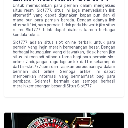
Untuk memudahkan para pemain dalam mengakses
situs resmi Slot777, situs ini juga menyediakan link
alternatif yang dapat digunakan kapan pun dan di
mana pun para pemain berada. Dengan adanya link
alternatif ini, para pemain tidak perlu khawatir jika situs
resmi Slot777 tidak dapat diakses karena berbagai
kendala teknis.
Slot777 adalah situs slot online terbaik untuk para
pemain yang ingin meraih kemenangan besar. Dengan
berbagai keunggulan yang ditawarkan, tidak heran jika
situs ini menjadi pilihan utama bagi para pemain slot
online. Jadi, jangan ragu lagi untuk daftar sekarang di
daftar-slot777.com dan rasakan perbedaannya dalam
bermain slot online. Semoga artikel ini dapat
memberikan informasi yang bermanfaat bagi para
pembaca. Selamat bermain dan semoga berhasil
meraih kemenangan besar di Situs Slot777!