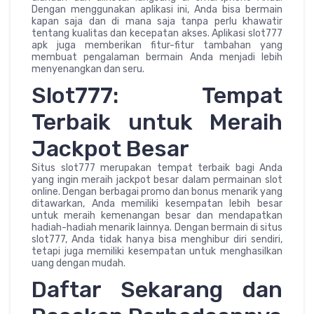
Dengan menggunakan aplikasi ini, Anda bisa bermain
kapan saja dan di mana saja tanpa perlu khawatir
tentang kualitas dan kecepatan akses. Aplikasi slot777
apk juga memberikan fitur-fitur tambahan yang
membuat pengalaman bermain Anda menjadi lebih
menyenangkan dan seru.
Slot777: Tempat
Terbaik untuk Meraih
Jackpot Besar
Situs slot777 merupakan tempat terbaik bagi Anda
yang ingin meraih jackpot besar dalam permainan slot
online. Dengan berbagai promo dan bonus menarik yang
ditawarkan, Anda memiliki kesempatan lebih besar
untuk meraih kemenangan besar dan mendapatkan
hadiah-hadiah menarik lainnya. Dengan bermain di situs
slot777, Anda tidak hanya bisa menghibur diri sendiri,
tetapi juga memiliki kesempatan untuk menghasilkan
uang dengan mudah.
Daftar Sekarang dan