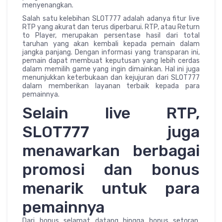
menyenangkan.
Salah satu kelebihan SLOT777 adalah adanya fitur live
RTP yang akurat dan terus diperbarui. RTP, atau Return
to Player, merupakan persentase hasil dari total
taruhan yang akan kembali kepada pemain dalam
jangka panjang. Dengan informasi yang transparan ini,
pemain dapat membuat keputusan yang lebih cerdas
dalam memilih game yang ingin dimainkan. Hal ini juga
menunjukkan keterbukaan dan kejujuran dari SLOT777
dalam memberikan layanan terbaik kepada para
pemainnya.
Selain live RTP,
SLOT777 juga
menawarkan berbagai
promosi dan bonus
menarik untuk para
pemainnya
Dari bonus selamat datang hingga bonus setoran,