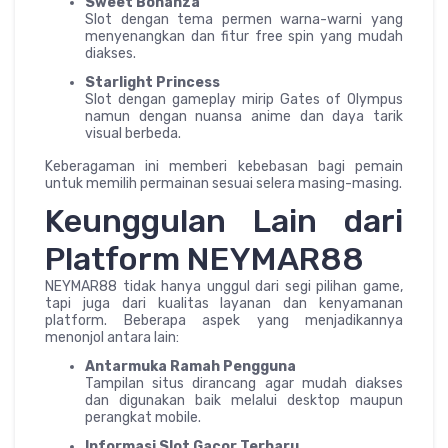
Sweet Bonanza
Slot dengan tema permen warna-warni yang
menyenangkan dan fitur free spin yang mudah
diakses.
Starlight Princess
Slot dengan gameplay mirip Gates of Olympus
namun dengan nuansa anime dan daya tarik
visual berbeda.
Keberagaman ini memberi kebebasan bagi pemain
untuk memilih permainan sesuai selera masing-masing.
Keunggulan Lain dari
Platform NEYMAR88
NEYMAR88 tidak hanya unggul dari segi pilihan game,
tapi juga dari kualitas layanan dan kenyamanan
platform. Beberapa aspek yang menjadikannya
menonjol antara lain:
Antarmuka Ramah Pengguna
Tampilan situs dirancang agar mudah diakses
dan digunakan baik melalui desktop maupun
perangkat mobile.
Informasi Slot Gacor Terbaru