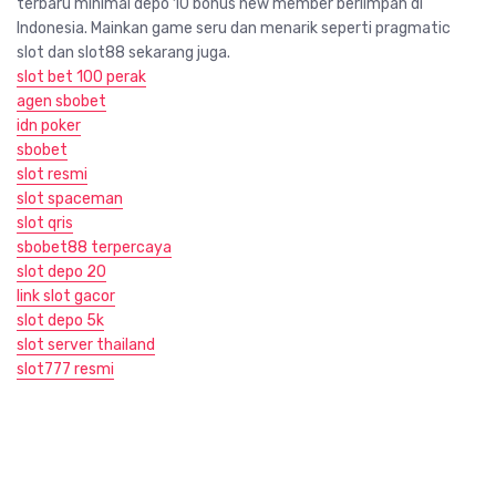
terbaru minimal depo 10 bonus new member berlimpah di
Indonesia. Mainkan game seru dan menarik seperti pragmatic
slot dan slot88 sekarang juga.
slot bet 100 perak
agen sbobet
idn poker
sbobet
slot resmi
slot spaceman
slot qris
sbobet88 terpercaya
slot depo 20
link slot gacor
slot depo 5k
slot server thailand
slot777 resmi