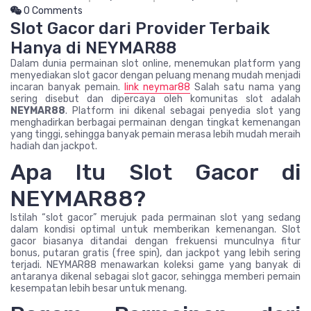
0 Comments
Slot Gacor dari Provider Terbaik
Hanya di NEYMAR88
Dalam dunia permainan slot online, menemukan platform yang
menyediakan slot gacor dengan peluang menang mudah menjadi
incaran banyak pemain.
link neymar88
Salah satu nama yang
sering disebut dan dipercaya oleh komunitas slot adalah
NEYMAR88
. Platform ini dikenal sebagai penyedia slot yang
menghadirkan berbagai permainan dengan tingkat kemenangan
yang tinggi, sehingga banyak pemain merasa lebih mudah meraih
hadiah dan jackpot.
Apa Itu Slot Gacor di
NEYMAR88?
Istilah “slot gacor” merujuk pada permainan slot yang sedang
dalam kondisi optimal untuk memberikan kemenangan. Slot
gacor biasanya ditandai dengan frekuensi munculnya fitur
bonus, putaran gratis (free spin), dan jackpot yang lebih sering
terjadi. NEYMAR88 menawarkan koleksi game yang banyak di
antaranya dikenal sebagai slot gacor, sehingga memberi pemain
kesempatan lebih besar untuk menang.