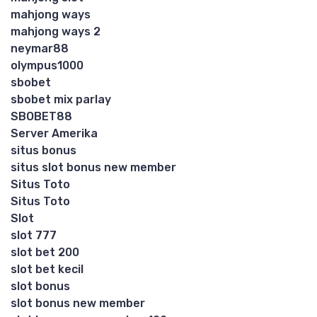
mahjong ways
mahjong ways 2
neymar88
olympus1000
sbobet
sbobet mix parlay
SBOBET88
Server Amerika
situs bonus
situs slot bonus new member
Situs Toto
Situs Toto
Slot
slot 777
slot bet 200
slot bet kecil
slot bonus
slot bonus new member