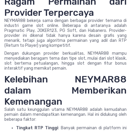
Ragam Permainan dari
Provider Terpercaya
NEYMAR88 bekerja sama dengan berbagai provider ternama di
industri game slot online. Beberapa di antaranya adalah
Pragmatic Play, JOKER123, PG Soft, dan Habanero. Provider-
provider ini dikenal tidak hanya karena desain grafis yang
menarik, tetapi juga algoritma permainan yang adil dan RTP
(Return to Player) yang kompetitif.
Dengan dukungan provider berkualitas, NEYMAR88 mampu
menyediakan beragam tema dan tipe slot, mulai dari slot klasik,
slot bertema petualangan, hingga slot dengan fitur bonus
interaktif yang memikat pemain.
Kelebihan NEYMAR88
dalam Memberikan
Kemenangan
Salah satu keunggulan utama NEYMAR88 adalah kemudahan
pemain dalam mendapatkan kemenangan. Hal ini didukung oleh
beberapa faktor:
Tingkat RTP Tinggi
: Banyak permainan di platform ini