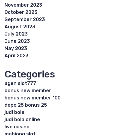
November 2023
October 2023
September 2023
August 2023
July 2023
June 2023
May 2023
April 2023
Categories
agen slot777
bonus new member
bonus new member 100
depo 25 bonus 25
judi bola
judi bola online
live casino
mahjong slot