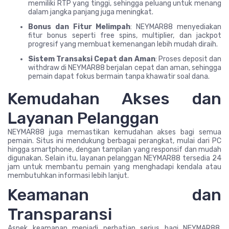
memiliki RTP yang tinggi, sehingga peluang untuk menang
dalam jangka panjang juga meningkat.
Bonus dan Fitur Melimpah
: NEYMAR88 menyediakan
fitur bonus seperti free spins, multiplier, dan jackpot
progresif yang membuat kemenangan lebih mudah diraih.
Sistem Transaksi Cepat dan Aman
: Proses deposit dan
withdraw di NEYMAR88 berjalan cepat dan aman, sehingga
pemain dapat fokus bermain tanpa khawatir soal dana.
Kemudahan Akses dan
Layanan Pelanggan
NEYMAR88 juga memastikan kemudahan akses bagi semua
pemain. Situs ini mendukung berbagai perangkat, mulai dari PC
hingga smartphone, dengan tampilan yang responsif dan mudah
digunakan. Selain itu, layanan pelanggan NEYMAR88 tersedia 24
jam untuk membantu pemain yang menghadapi kendala atau
membutuhkan informasi lebih lanjut.
Keamanan dan
Transparansi
Aspek keamanan menjadi perhatian serius bagi NEYMAR88.