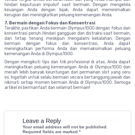
hindari keputusan impulsif saat bermain. Dengan mengelola
keuangan Anda dengan bijak, Anda dapat meminimalkan
kerugian dan meningkatkan peluang kemenangan Anda.
7. Bermain dengan Fokus dan Konsentrasi
Terakhir, pastikan Anda bermain Olympus1000 dengan fokus dan
konsentrasi penuh. Hindari gangguan dan distraksi saat bermain,
dan tetap tenang meskipun mengalami kekalahan. Dengan
bermain dengan fokus dan konsentrasi, Anda dapat
meningkatkan performa Anda dan memaksimalkan peluang
kemenangan Anda di Olympus1000.
Dengan mengikuti tips dan trik profesional di atas, Anda dapat
meningkatkan peluang kemenangan Anda di Olympus1000 dan
meraih lebih banyak keuntungan dari permainan slot yang seru
ini. Ingatlah untuk selalu bermain secara bertanggung jawab dan
nikmati setiap momen bermain Anda di Olympus1000. Semoga
artikel ini bermanfaat dan selamat bermain!
Leave a Reply
Your email address will not be published.
Required fields are marked
*