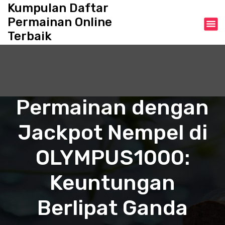
S
Kumpulan Daftar
k
Permainan Online
i
Terbaik
p
t
o
c
o
n
Permainan dengan
t
e
Jackpot Nempel di
n
t
OLYMPUS1000:
Keuntungan
Berlipat Ganda