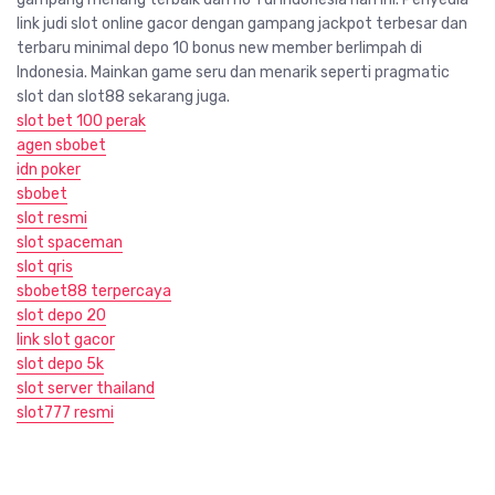
link judi slot online gacor dengan gampang jackpot terbesar dan
terbaru minimal depo 10 bonus new member berlimpah di
Indonesia. Mainkan game seru dan menarik seperti pragmatic
slot dan slot88 sekarang juga.
slot bet 100 perak
agen sbobet
idn poker
sbobet
slot resmi
slot spaceman
slot qris
sbobet88 terpercaya
slot depo 20
link slot gacor
slot depo 5k
slot server thailand
slot777 resmi