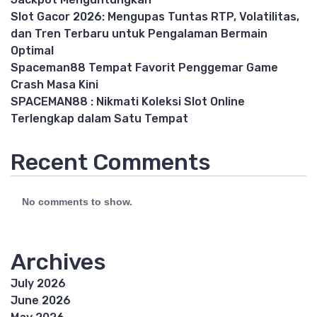
Slot Gacor 2026: Mengupas Tuntas RTP, Volatilitas,
dan Tren Terbaru untuk Pengalaman Bermain
Optimal
Spaceman88 Tempat Favorit Penggemar Game
Crash Masa Kini
SPACEMAN88 : Nikmati Koleksi Slot Online
Terlengkap dalam Satu Tempat
Recent Comments
No comments to show.
Archives
July 2026
June 2026