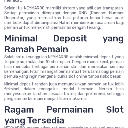
memikat.
Selain itu, NEYMAR88 memiliki sistem yang adil dan transparan.
Setiap permainan dilengkapi dengan RNG (Random Number
Generator) yang memastikan hasil putaran benar-benar acak
dan tidak dapat dimanipulasi. Hal ini memberikan rasa aman bagi
pemain untuk menikmati permainan dengan tenang.
Minimal Deposit yang
Ramah Pemain
Salah satu keunggulan NEYMAR88 adalah minimal deposit yang
terjangkau, mulai dari 10 ribu rupiah. Dengan modal kecil, pemain
bisa mencoba berbagai permainan slot dan merasakan sensasi
kemenangan. Fitur ini sangat bermanfaat terutama bagi pemain
pemula yang ingin mengenal dunia slot online tanpa risiko besar.
Minimal deposit rendah juga memungkinkan pemain untuk lebih
fleksibel dalam mengatur modal bermain. Mereka bisa
menyesuaikan taruhan sesuai strategi dan preferensi, sehingga
pengalaman bermain menjadi lebih maksimal.
Ragam Permainan Slot
yang Tersedia