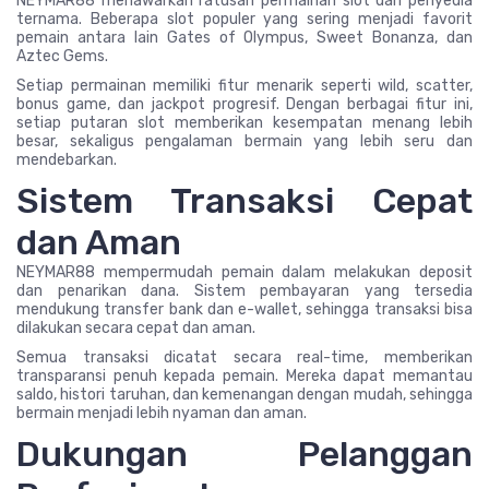
NEYMAR88 menawarkan ratusan permainan slot dari penyedia
ternama. Beberapa slot populer yang sering menjadi favorit
pemain antara lain Gates of Olympus, Sweet Bonanza, dan
Aztec Gems.
Setiap permainan memiliki fitur menarik seperti wild, scatter,
bonus game, dan jackpot progresif. Dengan berbagai fitur ini,
setiap putaran slot memberikan kesempatan menang lebih
besar, sekaligus pengalaman bermain yang lebih seru dan
mendebarkan.
Sistem Transaksi Cepat
dan Aman
NEYMAR88 mempermudah pemain dalam melakukan deposit
dan penarikan dana. Sistem pembayaran yang tersedia
mendukung transfer bank dan e-wallet, sehingga transaksi bisa
dilakukan secara cepat dan aman.
Semua transaksi dicatat secara real-time, memberikan
transparansi penuh kepada pemain. Mereka dapat memantau
saldo, histori taruhan, dan kemenangan dengan mudah, sehingga
bermain menjadi lebih nyaman dan aman.
Dukungan Pelanggan