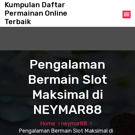
S
Kumpulan Daftar
k
Permainan Online
i
Terbaik
p
t
o
c
o
n
Pengalaman
t
e
Bermain Slot
n
t
Maksimal di
NEYMAR88
Home
neymar88
Pengalaman Bermain Slot Maksimal di