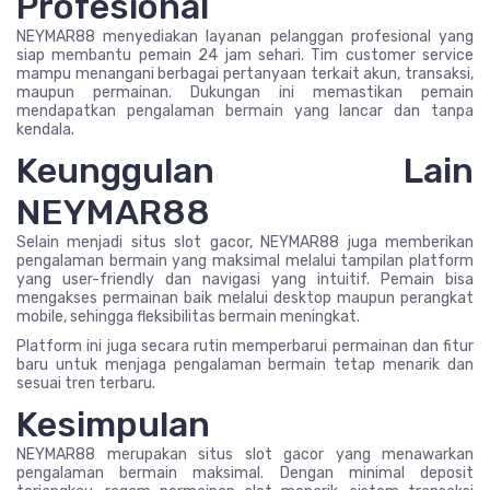
Profesional
NEYMAR88 menyediakan layanan pelanggan profesional yang
siap membantu pemain 24 jam sehari. Tim customer service
mampu menangani berbagai pertanyaan terkait akun, transaksi,
maupun permainan. Dukungan ini memastikan pemain
mendapatkan pengalaman bermain yang lancar dan tanpa
kendala.
Keunggulan Lain
NEYMAR88
Selain menjadi situs slot gacor, NEYMAR88 juga memberikan
pengalaman bermain yang maksimal melalui tampilan platform
yang user-friendly dan navigasi yang intuitif. Pemain bisa
mengakses permainan baik melalui desktop maupun perangkat
mobile, sehingga fleksibilitas bermain meningkat.
Platform ini juga secara rutin memperbarui permainan dan fitur
baru untuk menjaga pengalaman bermain tetap menarik dan
sesuai tren terbaru.
Kesimpulan
NEYMAR88 merupakan situs slot gacor yang menawarkan
pengalaman bermain maksimal. Dengan minimal deposit