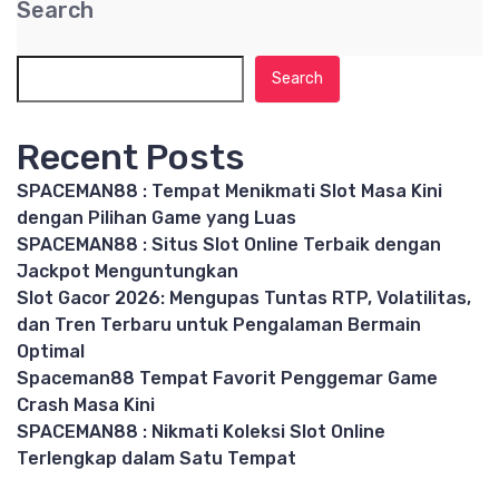
Search
Search
Recent Posts
SPACEMAN88 : Tempat Menikmati Slot Masa Kini
dengan Pilihan Game yang Luas
SPACEMAN88 : Situs Slot Online Terbaik dengan
Jackpot Menguntungkan
Slot Gacor 2026: Mengupas Tuntas RTP, Volatilitas,
dan Tren Terbaru untuk Pengalaman Bermain
Optimal
Spaceman88 Tempat Favorit Penggemar Game
Crash Masa Kini
SPACEMAN88 : Nikmati Koleksi Slot Online
Terlengkap dalam Satu Tempat