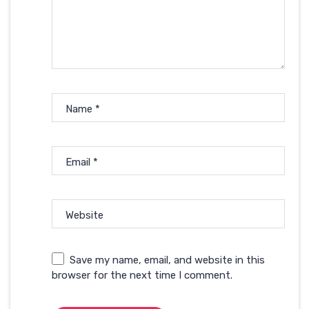
Name
*
Email
*
Website
Save my name, email, and website in this
browser for the next time I comment.