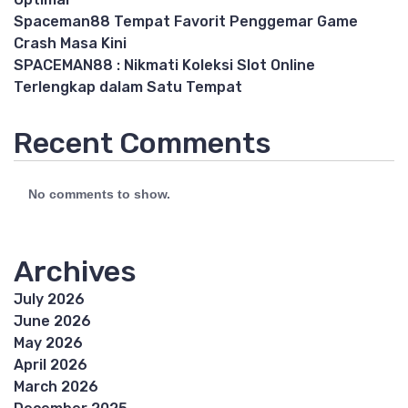
Spaceman88 Tempat Favorit Penggemar Game
Crash Masa Kini
SPACEMAN88 : Nikmati Koleksi Slot Online
Terlengkap dalam Satu Tempat
Recent Comments
No comments to show.
Archives
July 2026
June 2026
May 2026
April 2026
March 2026