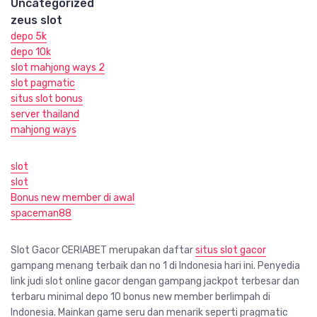
Uncategorized
zeus slot
depo 5k
depo 10k
slot mahjong ways 2
slot pagmatic
situs slot bonus
server thailand
mahjong ways
slot
slot
Bonus new member di awal
spaceman88
Slot Gacor CERIABET merupakan daftar
situs slot gacor
gampang menang terbaik dan no 1 di Indonesia hari ini. Penyedia
link judi slot online gacor dengan gampang jackpot terbesar dan
terbaru minimal depo 10 bonus new member berlimpah di
Indonesia. Mainkan game seru dan menarik seperti pragmatic