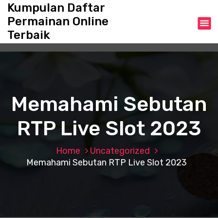
S
Kumpulan Daftar
k
Permainan Online
i
Terbaik
p
t
o
c
o
n
Memahami Sebutan
t
e
RTP Live Slot 2023
n
t
Home
Uncategorized
Memahami Sebutan RTP Live Slot 2023