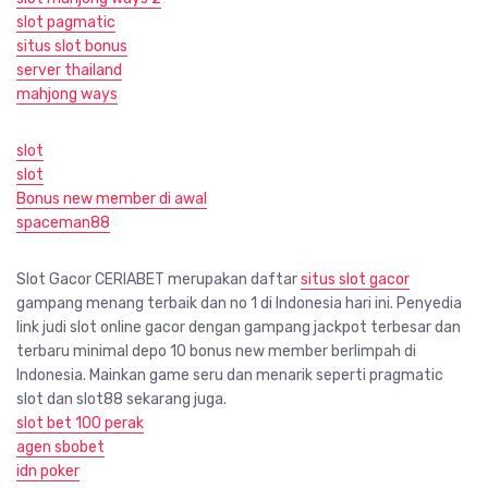
slot pagmatic
situs slot bonus
server thailand
mahjong ways
slot
slot
Bonus new member di awal
spaceman88
Slot Gacor CERIABET merupakan daftar
situs slot gacor
gampang menang terbaik dan no 1 di Indonesia hari ini. Penyedia
link judi slot online gacor dengan gampang jackpot terbesar dan
terbaru minimal depo 10 bonus new member berlimpah di
Indonesia. Mainkan game seru dan menarik seperti pragmatic
slot dan slot88 sekarang juga.
slot bet 100 perak
agen sbobet
idn poker