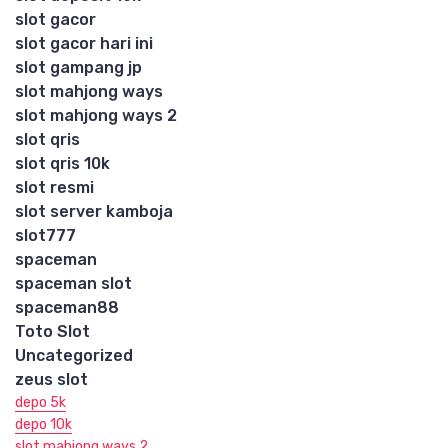
slot gacor
slot gacor hari ini
slot gampang jp
slot mahjong ways
slot mahjong ways 2
slot qris
slot qris 10k
slot resmi
slot server kamboja
slot777
spaceman
spaceman slot
spaceman88
Toto Slot
Uncategorized
zeus slot
depo 5k
depo 10k
slot mahjong ways 2