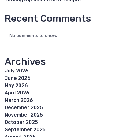
Recent Comments
No comments to show.
Archives
July 2026
June 2026
May 2026
April 2026
March 2026
December 2025
November 2025
October 2025
September 2025
August 2025