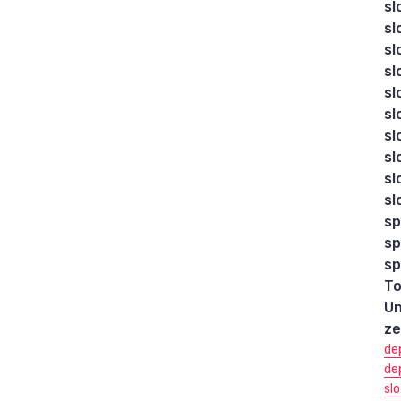
sl
sl
sl
sl
sl
sl
sl
sl
sl
sl
s
sp
s
To
Un
ze
de
de
sl