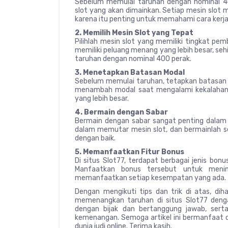
Sebelum memulai taruhan dengan nominal 4
slot yang akan dimainkan. Setiap mesin slot 
karena itu penting untuk memahami cara kerja
2. Memilih Mesin Slot yang Tepat
Pilihlah mesin slot yang memiliki tingkat pe
memiliki peluang menang yang lebih besar,
taruhan dengan nominal 400 perak.
3. Menetapkan Batasan Modal
Sebelum memulai taruhan, tetapkan batasan m
menambah modal saat mengalami kekalahan, k
yang lebih besar.
4. Bermain dengan Sabar
Bermain dengan sabar sangat penting dalam t
dalam memutar mesin slot, dan bermainlah s
dengan baik.
5. Memanfaatkan Fitur Bonus
Di situs Slot77, terdapat berbagai jenis bo
Manfaatkan bonus tersebut untuk meni
memanfaatkan setiap kesempatan yang ada.
Dengan mengikuti tips dan trik di atas, di
memenangkan taruhan di situs Slot77 denga
dengan bijak dan bertanggung jawab, sert
kemenangan. Semoga artikel ini bermanfaat
dunia judi online. Terima kasih.