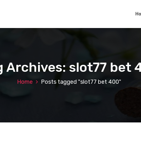
H
g Archives: slot77 bet 
Home
Posts tagged "slot77 bet 400"