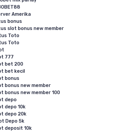
BOBET88
rver Amerika
tus bonus
tus slot bonus new member
tus Toto
tus Toto
ot
ot 777
ot bet 200
ot bet kecil
ot bonus
ot bonus new member
ot bonus new member 100
ot depo
ot depo 10k
ot depo 20k
ot Depo 5k
ot deposit 10k