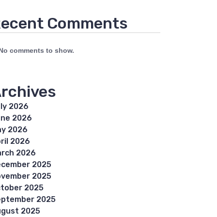
ecent Comments
No comments to show.
rchives
ly 2026
ne 2026
y 2026
ril 2026
rch 2026
ecember 2025
ovember 2025
tober 2025
eptember 2025
gust 2025