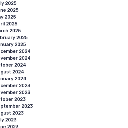
ly 2025
ne 2025
y 2025
ril 2025
rch 2025
bruary 2025
nuary 2025
ecember 2024
ovember 2024
tober 2024
gust 2024
nuary 2024
ecember 2023
ovember 2023
tober 2023
eptember 2023
gust 2023
ly 2023
ne 2023