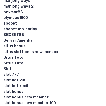
mahjong ways
mahjong ways 2
neymar88
olympus1000
sbobet
sbobet mix parlay
SBOBET88
Server Amerika
situs bonus
situs slot bonus new member
Situs Toto
Situs Toto
Slot
slot 777
slot bet 200
slot bet kecil
slot bonus
slot bonus new member
slot bonus new member 100