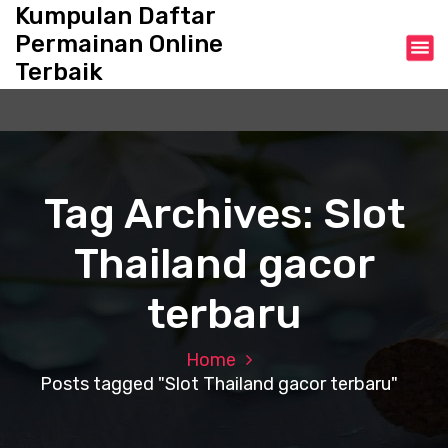
S
Kumpulan Daftar
k
Permainan Online
i
Terbaik
p
t
o
c
o
n
Tag Archives: Slot
t
e
Thailand gacor
n
t
terbaru
Home
Posts tagged "Slot Thailand gacor terbaru"