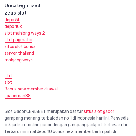
Uncategorized
zeus slot
depo 5k
depo 10k
slot mahjong ways 2
slot pagmatic
situs slot bonus
server thailand
mahjong ways
slot
slot
Bonus new member di awal
spaceman88
Slot Gacor CERIABET merupakan daftar
situs slot gacor
gampang menang terbaik dan no 1 di Indonesia hari ini. Penyedia
link judi slot online gacor dengan gampang jackpot terbesar dan
terbaru minimal depo 10 bonus new member berlimpah di