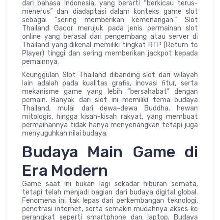
dari bahasa Indonesia, yang berarti “berkicau terus-
menerus” dan diadaptasi dalam konteks game slot
sebagai “sering memberikan kemenangan.” Slot
Thailand Gacor merujuk pada jenis permainan slot
online yang berasal dari pengembang atau server di
Thailand yang dikenal memiliki tingkat RTP (Return to
Player) tinggi dan sering memberikan jackpot kepada
pemainnya.
Keunggulan Slot Thailand dibanding slot dari wilayah
lain adalah pada kualitas grafis, inovasi fitur, serta
mekanisme game yang lebih “bersahabat” dengan
pemain. Banyak dari slot ini memiliki tema budaya
Thailand, mulai dari dewa-dewa Buddha, hewan
mitologis, hingga kisah-kisah rakyat, yang membuat
permainannya tidak hanya menyenangkan tetapi juga
menyuguhkan nilai budaya.
Budaya Main Game di
Era Modern
Game saat ini bukan lagi sekadar hiburan semata,
tetapi telah menjadi bagian dari budaya digital global.
Fenomena ini tak lepas dari perkembangan teknologi,
penetrasi internet, serta semakin mudahnya akses ke
perangkat seperti smartphone dan laptop. Budaya