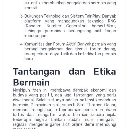
autentik, memberikan pengalaman bermain yang
imersif.
Dukungan Teknologi dan Sistem Fair Play: Banyak
platform yang menggunakan teknologi RNG
(Random Number Generator) bersertifikat,
sehingga permainan berlangsung adil tanpa
kecurangan.
Komunitas dan Forum Aktif: Banyak pemain yang
berbagi pengalaman dan tips di forum daring,
memperkuat daya tarik dan keterlibatan pemain
baru.
Tantangan dan Etika
Bermain
Meskipun tren ini membawa dampak ekonomi dan
budaya yang positif, ada juga tantangan yang perlu
diwaspadai. Salah satunya adalah potensi kecanduan
bermain. Permainan slot, seperti Slot Thailand Gacor,
memang menghibur, tetapi pemain perlu memahami
batas dan mengatur waktu bermain secara bijak.
Beberapa negara bahkan sudah mulai mengatur
regulasi mengenai game slot online demi melindungi