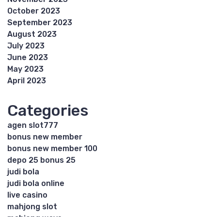
October 2023
September 2023
August 2023
July 2023
June 2023
May 2023
April 2023
Categories
agen slot777
bonus new member
bonus new member 100
depo 25 bonus 25
judi bola
judi bola online
live casino
mahjong slot