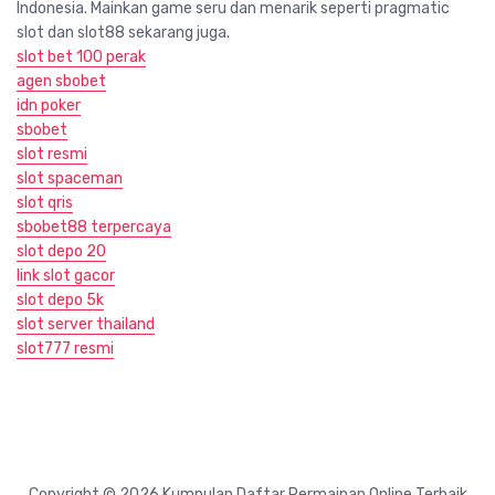
Indonesia. Mainkan game seru dan menarik seperti pragmatic
slot dan slot88 sekarang juga.
slot bet 100 perak
agen sbobet
idn poker
sbobet
slot resmi
slot spaceman
slot qris
sbobet88 terpercaya
slot depo 20
link slot gacor
slot depo 5k
slot server thailand
slot777 resmi
Copyright © 2026 Kumpulan Daftar Permainan Online Terbaik