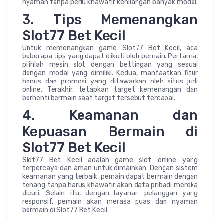
nyaman tanpa perlu khawatir kehilangan banyak modal.
3. Tips Memenangkan
Slot77 Bet Kecil
Untuk memenangkan game Slot77 Bet Kecil, ada
beberapa tips yang dapat diikuti oleh pemain. Pertama,
pilihlah mesin slot dengan bettingan yang sesuai
dengan modal yang dimiliki. Kedua, manfaatkan fitur
bonus dan promosi yang ditawarkan oleh situs judi
online. Terakhir, tetapkan target kemenangan dan
berhenti bermain saat target tersebut tercapai.
4. Keamanan dan
Kepuasan Bermain di
Slot77 Bet Kecil
Slot77 Bet Kecil adalah game slot online yang
terpercaya dan aman untuk dimainkan. Dengan sistem
keamanan yang terbaik, pemain dapat bermain dengan
tenang tanpa harus khawatir akan data pribadi mereka
dicuri. Selain itu, dengan layanan pelanggan yang
responsif, pemain akan merasa puas dan nyaman
bermain di Slot77 Bet Kecil.