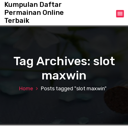
S
Kumpulan Daftar
k
Permainan Online
i
Terbaik
p
t
o
c
o
n
Tag Archives: slot
t
e
maxwin
n
t
Home
Posts tagged "slot maxwin"