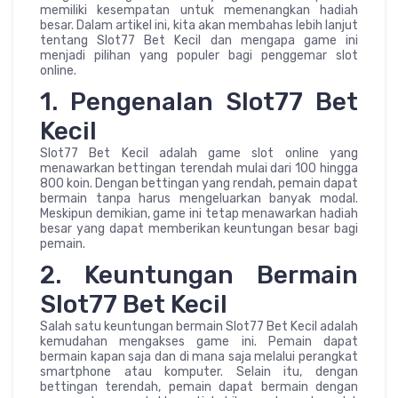
memiliki kesempatan untuk memenangkan hadiah
besar. Dalam artikel ini, kita akan membahas lebih lanjut
tentang Slot77 Bet Kecil dan mengapa game ini
menjadi pilihan yang populer bagi penggemar slot
online.
1. Pengenalan Slot77 Bet
Kecil
Slot77 Bet Kecil adalah game slot online yang
menawarkan bettingan terendah mulai dari 100 hingga
800 koin. Dengan bettingan yang rendah, pemain dapat
bermain tanpa harus mengeluarkan banyak modal.
Meskipun demikian, game ini tetap menawarkan hadiah
besar yang dapat memberikan keuntungan besar bagi
pemain.
2. Keuntungan Bermain
Slot77 Bet Kecil
Salah satu keuntungan bermain Slot77 Bet Kecil adalah
kemudahan mengakses game ini. Pemain dapat
bermain kapan saja dan di mana saja melalui perangkat
smartphone atau komputer. Selain itu, dengan
bettingan terendah, pemain dapat bermain dengan