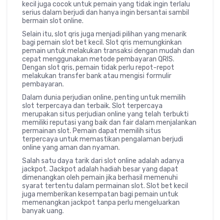
kecil juga cocok untuk pemain yang tidak ingin terlalu
serius dalam berjudi dan hanya ingin bersantai sambil
bermain slot online.
Selain itu, slot qris juga menjadi pilihan yang menarik
bagi pemain slot bet kecil. Slot qris memungkinkan
pemain untuk melakukan transaksi dengan mudah dan
cepat menggunakan metode pembayaran QRIS.
Dengan slot qris, pemain tidak perlu repot-repot
melakukan transfer bank atau mengisi formulir
pembayaran.
Dalam dunia perjudian online, penting untuk memilih
slot terpercaya dan terbaik. Slot terpercaya
merupakan situs perjudian online yang telah terbukti
memiliki reputasi yang baik dan fair dalam menjalankan
permainan slot. Pemain dapat memilih situs
terpercaya untuk memastikan pengalaman berjudi
online yang aman dan nyaman.
Salah satu daya tarik dari slot online adalah adanya
jackpot. Jackpot adalah hadiah besar yang dapat
dimenangkan oleh pemain jika berhasil memenuhi
syarat tertentu dalam permainan slot. Slot bet kecil
juga memberikan kesempatan bagi pemain untuk
memenangkan jackpot tanpa perlu mengeluarkan
banyak uang.