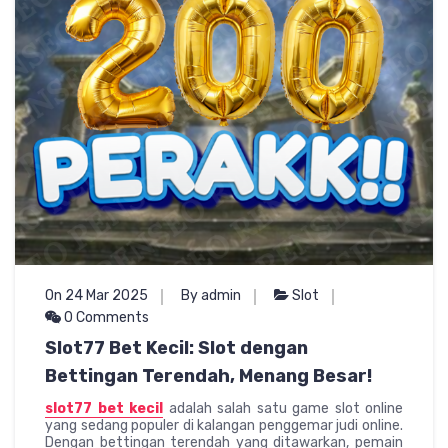
On 24 Mar 2025
By admin
Slot
0 Comments
Slot77 Bet Kecil: Slot dengan
Bettingan Terendah, Menang Besar!
slot77 bet kecil
adalah salah satu game slot online
yang sedang populer di kalangan penggemar judi online.
Dengan bettingan terendah yang ditawarkan, pemain