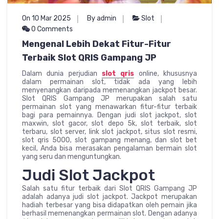
On 10 Mar 2025
By admin
Slot
0 Comments
Mengenal Lebih Dekat Fitur-Fitur
Terbaik Slot QRIS Gampang JP
Dalam dunia perjudian
slot qris
online, khususnya
dalam permainan slot, tidak ada yang lebih
menyenangkan daripada memenangkan jackpot besar.
Slot QRIS Gampang JP merupakan salah satu
permainan slot yang menawarkan fitur-fitur terbaik
bagi para pemainnya. Dengan judi slot jackpot, slot
maxwin, slot gacor, slot depo 5k, slot terbaik, slot
terbaru, slot server, link slot jackpot, situs slot resmi,
slot qris 5000, slot gampang menang, dan slot bet
kecil, Anda bisa merasakan pengalaman bermain slot
yang seru dan menguntungkan.
Judi Slot Jackpot
Salah satu fitur terbaik dari Slot QRIS Gampang JP
adalah adanya judi slot jackpot. Jackpot merupakan
hadiah terbesar yang bisa didapatkan oleh pemain jika
berhasil memenangkan permainan slot. Dengan adanya