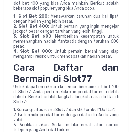
slot bet 100 yang bisa Anda mainkan. Berikut adalah
beberapa slot populer yang bisa Anda coba:
1. Slot Bet 200:
Menawarkan taruhan dua kali lipat
dengan hadiah yang lebih besar.
2. Slot Bet 400:
Untuk pemain yang ingin mengejar
jackpot besar dengan taruhan yang lebih tinggi.
3. Slot Bet 600:
Memberikan kesempatan untuk
memenangkan hadiah fantastis dengan taruhan 600
perak.
4. Slot Bet 800:
Untuk pemain berani yang siap
mengambil resiko untuk mendapatkan hadiah besar.
Cara Daftar dan
Bermain di Slot77
Untuk dapat menikmati keseruan bermain slot bet 100
di Slot77, Anda perlu melakukan pendaftaran terlebih
dahulu. Berikut adalah langkah-langkah cara daftar di
Slot77:
1. Kunjungi situs resmi Slot77 dan klik tombol “Daftar”.
2. Isi formulir pendaftaran dengan data diri Anda yang
valid.
3. Verifikasi akun Anda melalui email atau nomor
telepon yang Anda daftarkan.