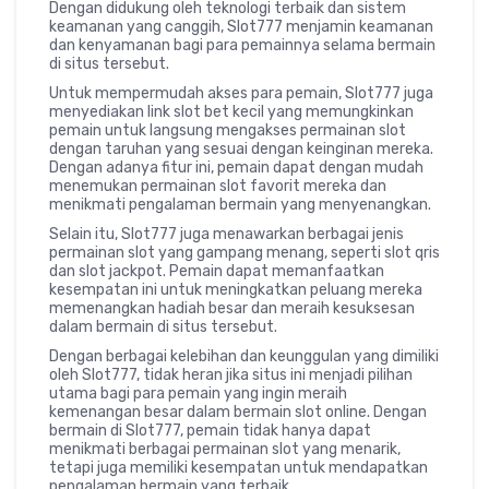
Dengan didukung oleh teknologi terbaik dan sistem
keamanan yang canggih, Slot777 menjamin keamanan
dan kenyamanan bagi para pemainnya selama bermain
di situs tersebut.
Untuk mempermudah akses para pemain, Slot777 juga
menyediakan link slot bet kecil yang memungkinkan
pemain untuk langsung mengakses permainan slot
dengan taruhan yang sesuai dengan keinginan mereka.
Dengan adanya fitur ini, pemain dapat dengan mudah
menemukan permainan slot favorit mereka dan
menikmati pengalaman bermain yang menyenangkan.
Selain itu, Slot777 juga menawarkan berbagai jenis
permainan slot yang gampang menang, seperti slot qris
dan slot jackpot. Pemain dapat memanfaatkan
kesempatan ini untuk meningkatkan peluang mereka
memenangkan hadiah besar dan meraih kesuksesan
dalam bermain di situs tersebut.
Dengan berbagai kelebihan dan keunggulan yang dimiliki
oleh Slot777, tidak heran jika situs ini menjadi pilihan
utama bagi para pemain yang ingin meraih
kemenangan besar dalam bermain slot online. Dengan
bermain di Slot777, pemain tidak hanya dapat
menikmati berbagai permainan slot yang menarik,
tetapi juga memiliki kesempatan untuk mendapatkan
pengalaman bermain yang terbaik.