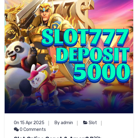
On 15 Apr 2025
By admin
Slot
0 Comments