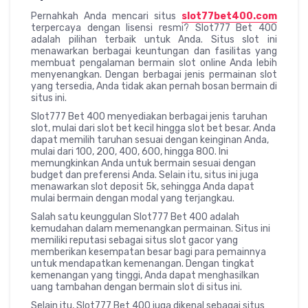
Pernahkah Anda mencari situs
slot77bet400.com
terpercaya dengan lisensi resmi? Slot777 Bet 400
adalah pilihan terbaik untuk Anda. Situs slot ini
menawarkan berbagai keuntungan dan fasilitas yang
membuat pengalaman bermain slot online Anda lebih
menyenangkan. Dengan berbagai jenis permainan slot
yang tersedia, Anda tidak akan pernah bosan bermain di
situs ini.
Slot777 Bet 400 menyediakan berbagai jenis taruhan
slot, mulai dari slot bet kecil hingga slot bet besar. Anda
dapat memilih taruhan sesuai dengan keinginan Anda,
mulai dari 100, 200, 400, 600, hingga 800. Ini
memungkinkan Anda untuk bermain sesuai dengan
budget dan preferensi Anda. Selain itu, situs ini juga
menawarkan slot deposit 5k, sehingga Anda dapat
mulai bermain dengan modal yang terjangkau.
Salah satu keunggulan Slot777 Bet 400 adalah
kemudahan dalam memenangkan permainan. Situs ini
memiliki reputasi sebagai situs slot gacor yang
memberikan kesempatan besar bagi para pemainnya
untuk mendapatkan kemenangan. Dengan tingkat
kemenangan yang tinggi, Anda dapat menghasilkan
uang tambahan dengan bermain slot di situs ini.
Selain itu, Slot777 Bet 400 juga dikenal sebagai situs