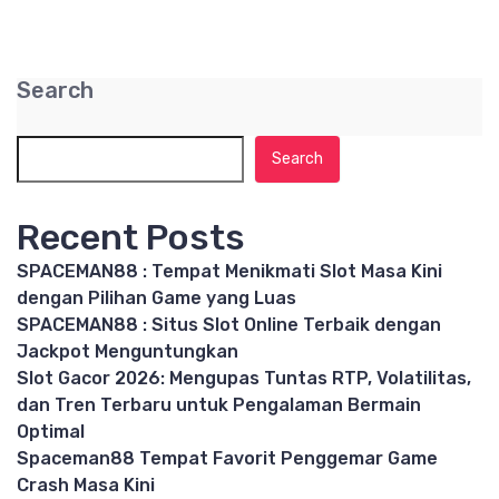
Search
Search
Recent Posts
SPACEMAN88 : Tempat Menikmati Slot Masa Kini
dengan Pilihan Game yang Luas
SPACEMAN88 : Situs Slot Online Terbaik dengan
Jackpot Menguntungkan
Slot Gacor 2026: Mengupas Tuntas RTP, Volatilitas,
dan Tren Terbaru untuk Pengalaman Bermain
Optimal
Spaceman88 Tempat Favorit Penggemar Game
Crash Masa Kini