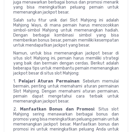
juga menawarkan berbagai bonus dan promosi menarik
yang bisa meningkatkan peluang pemain untuk
memenangkan jackpot besar.
Salah satu fitur unik dari Slot Mahjong ini adalah
Mahjong Ways, di mana pemain harus mencocokkan
simbol-simbol Mahjong untuk memenangkan hadiah.
Dengan berbagai kombinasi simbol yang bisa
memberikan bonus besar, pemain memiliki kesempatan
untuk mendapatkan jackpot yang besar.
Namun, untuk bisa memenangkan jackpot besar di
situs slot Mahjong ini, pemain harus memiliki strategi
yang baik dan bermain dengan cerdas. Berikut adalah
beberapa tips untuk membantu pemain memenangkan
jackpot besar di situs slot Mahjong:
1.
Pelajari Aturan Permainan
: Sebelum memulai
bermain, penting untuk memahami aturan permainan
Slot Mahjong. Dengan memahami aturan permainan,
pemain dapat mengetahui cara terbaik untuk
memenangkan jackpot besar.
2.
Manfaatkan Bonus dan Promosi
: Situs slot
Mahjong sering menawarkan berbagai bonus dan
promosi yang bisa meningkatkan peluang pemain untuk
memenangkan jackpot besar. Manfaatkan bonus dan
promosi ini untuk meningkatkan peluang Anda untuk