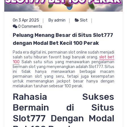
On 3 Apr 2025
By admin
Slot
0 Comments
Peluang Menang Besar di Situs Slot777
dengan Modal Bet Kecil 100 Perak
Pada era digital ini, permainan slot online sudah menjadi
salah satu hiburan favorit bagi banyak orang.
slot bet
100
Salah satu situs yang menawarkan pengalaman
bermain slot yang menyenangkan adalah Slot777. Situs
ini tidak hanya menawarkan berbagai macam
permainan slot yang seru, tetapi juga kesempatan
untuk memenangkan jackpot besar hanya dengan
melakukan taruhan sebesar 100 perak.
Rahasia Sukses
Bermain di Situs
Slot777 Dengan Modal