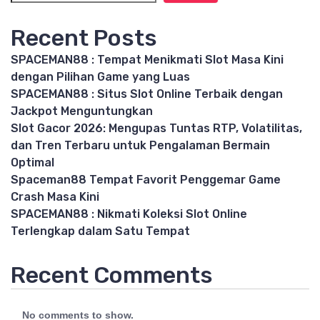
Recent Posts
SPACEMAN88 : Tempat Menikmati Slot Masa Kini
dengan Pilihan Game yang Luas
SPACEMAN88 : Situs Slot Online Terbaik dengan
Jackpot Menguntungkan
Slot Gacor 2026: Mengupas Tuntas RTP, Volatilitas,
dan Tren Terbaru untuk Pengalaman Bermain
Optimal
Spaceman88 Tempat Favorit Penggemar Game
Crash Masa Kini
SPACEMAN88 : Nikmati Koleksi Slot Online
Terlengkap dalam Satu Tempat
Recent Comments
No comments to show.