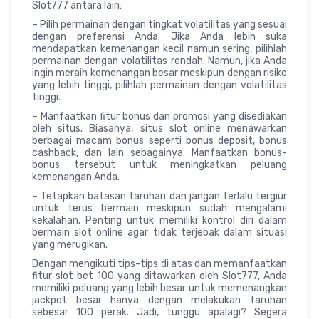
Slot777 antara lain:
– Pilih permainan dengan tingkat volatilitas yang sesuai
dengan preferensi Anda. Jika Anda lebih suka
mendapatkan kemenangan kecil namun sering, pilihlah
permainan dengan volatilitas rendah. Namun, jika Anda
ingin meraih kemenangan besar meskipun dengan risiko
yang lebih tinggi, pilihlah permainan dengan volatilitas
tinggi.
– Manfaatkan fitur bonus dan promosi yang disediakan
oleh situs. Biasanya, situs slot online menawarkan
berbagai macam bonus seperti bonus deposit, bonus
cashback, dan lain sebagainya. Manfaatkan bonus-
bonus tersebut untuk meningkatkan peluang
kemenangan Anda.
– Tetapkan batasan taruhan dan jangan terlalu tergiur
untuk terus bermain meskipun sudah mengalami
kekalahan. Penting untuk memiliki kontrol diri dalam
bermain slot online agar tidak terjebak dalam situasi
yang merugikan.
Dengan mengikuti tips-tips di atas dan memanfaatkan
fitur slot bet 100 yang ditawarkan oleh Slot777, Anda
memiliki peluang yang lebih besar untuk memenangkan
jackpot besar hanya dengan melakukan taruhan
sebesar 100 perak. Jadi, tunggu apalagi? Segera