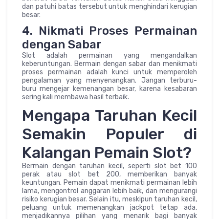
dan patuhi batas tersebut untuk menghindari kerugian
besar.
4. Nikmati Proses Permainan
dengan Sabar
Slot adalah permainan yang mengandalkan
keberuntungan. Bermain dengan sabar dan menikmati
proses permainan adalah kunci untuk memperoleh
pengalaman yang menyenangkan. Jangan terburu-
buru mengejar kemenangan besar, karena kesabaran
sering kali membawa hasil terbaik.
Mengapa Taruhan Kecil
Semakin Populer di
Kalangan Pemain Slot?
Bermain dengan taruhan kecil, seperti slot bet 100
perak atau slot bet 200, memberikan banyak
keuntungan. Pemain dapat menikmati permainan lebih
lama, mengontrol anggaran lebih baik, dan mengurangi
risiko kerugian besar. Selain itu, meskipun taruhan kecil,
peluang untuk memenangkan jackpot tetap ada,
menjadikannya pilihan yang menarik bagi banyak