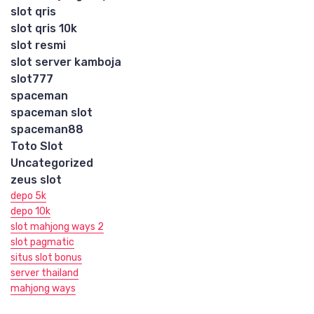
slot qris
slot qris 10k
slot resmi
slot server kamboja
slot777
spaceman
spaceman slot
spaceman88
Toto Slot
Uncategorized
zeus slot
depo 5k
depo 10k
slot mahjong ways 2
slot pagmatic
situs slot bonus
server thailand
mahjong ways