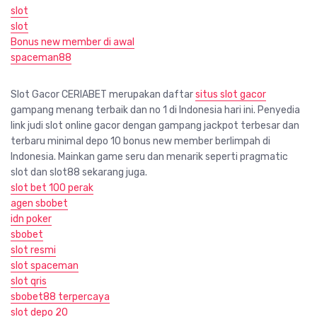
slot
slot
Bonus new member di awal
spaceman88
Slot Gacor CERIABET merupakan daftar
situs slot gacor
gampang menang terbaik dan no 1 di Indonesia hari ini. Penyedia
link judi slot online gacor dengan gampang jackpot terbesar dan
terbaru minimal depo 10 bonus new member berlimpah di
Indonesia. Mainkan game seru dan menarik seperti pragmatic
slot dan slot88 sekarang juga.
slot bet 100 perak
agen sbobet
idn poker
sbobet
slot resmi
slot spaceman
slot qris
sbobet88 terpercaya
slot depo 20