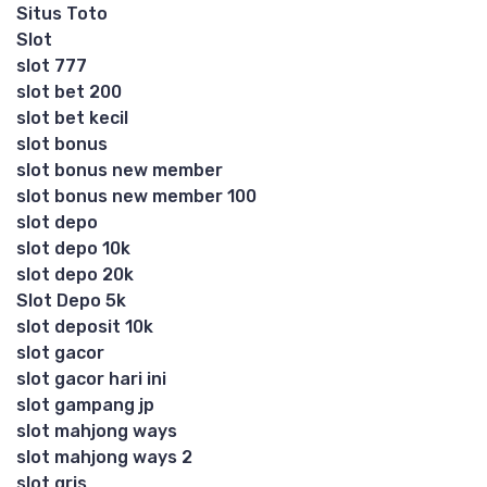
Situs Toto
Slot
slot 777
slot bet 200
slot bet kecil
slot bonus
slot bonus new member
slot bonus new member 100
slot depo
slot depo 10k
slot depo 20k
Slot Depo 5k
slot deposit 10k
slot gacor
slot gacor hari ini
slot gampang jp
slot mahjong ways
slot mahjong ways 2
slot qris