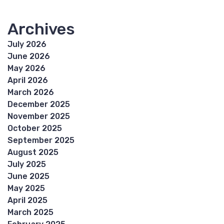
Archives
July 2026
June 2026
May 2026
April 2026
March 2026
December 2025
November 2025
October 2025
September 2025
August 2025
July 2025
June 2025
May 2025
April 2025
March 2025