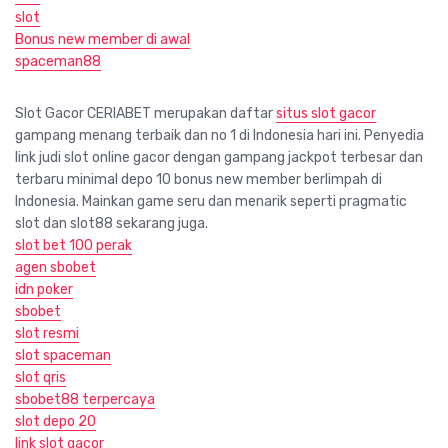
slot
Bonus new member di awal
spaceman88
Slot Gacor CERIABET merupakan daftar
situs slot gacor
gampang menang terbaik dan no 1 di Indonesia hari ini. Penyedia
link judi slot online gacor dengan gampang jackpot terbesar dan
terbaru minimal depo 10 bonus new member berlimpah di
Indonesia. Mainkan game seru dan menarik seperti pragmatic
slot dan slot88 sekarang juga.
slot bet 100 perak
agen sbobet
idn poker
sbobet
slot resmi
slot spaceman
slot qris
sbobet88 terpercaya
slot depo 20
link slot gacor