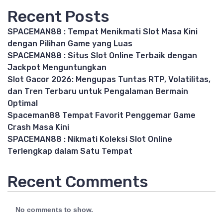
Recent Posts
SPACEMAN88 : Tempat Menikmati Slot Masa Kini
dengan Pilihan Game yang Luas
SPACEMAN88 : Situs Slot Online Terbaik dengan
Jackpot Menguntungkan
Slot Gacor 2026: Mengupas Tuntas RTP, Volatilitas,
dan Tren Terbaru untuk Pengalaman Bermain
Optimal
Spaceman88 Tempat Favorit Penggemar Game
Crash Masa Kini
SPACEMAN88 : Nikmati Koleksi Slot Online
Terlengkap dalam Satu Tempat
Recent Comments
No comments to show.