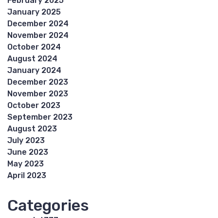
February 2025
January 2025
December 2024
November 2024
October 2024
August 2024
January 2024
December 2023
November 2023
October 2023
September 2023
August 2023
July 2023
June 2023
May 2023
April 2023
Categories