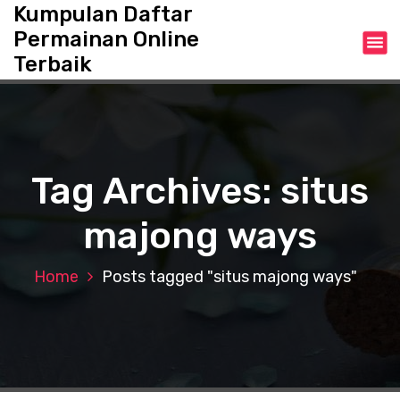
S
Kumpulan Daftar
k
Permainan Online
i
Terbaik
p
t
o
c
o
n
Tag Archives: situs
t
e
majong ways
n
t
Home
Posts tagged "situs majong ways"