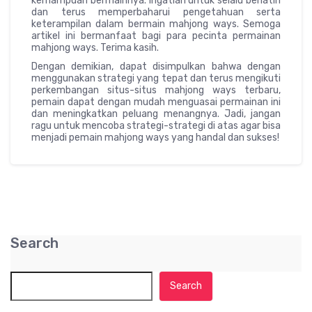
kemampuan bermainnya. Ingatlah untuk selalu berlatih
dan terus memperbaharui pengetahuan serta
keterampilan dalam bermain mahjong ways. Semoga
artikel ini bermanfaat bagi para pecinta permainan
mahjong ways. Terima kasih.
Dengan demikian, dapat disimpulkan bahwa dengan
menggunakan strategi yang tepat dan terus mengikuti
perkembangan situs-situs mahjong ways terbaru,
pemain dapat dengan mudah menguasai permainan ini
dan meningkatkan peluang menangnya. Jadi, jangan
ragu untuk mencoba strategi-strategi di atas agar bisa
menjadi pemain mahjong ways yang handal dan sukses!
Search
Search