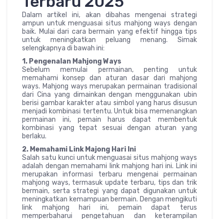
Terbaru 2025
Dalam artikel ini, akan dibahas mengenai strategi
ampun untuk menguasai situs mahjong ways dengan
baik. Mulai dari cara bermain yang efektif hingga tips
untuk meningkatkan peluang menang. Simak
selengkapnya di bawah ini:
1. Pengenalan Mahjong Ways
Sebelum memulai permainan, penting untuk
memahami konsep dan aturan dasar dari mahjong
ways. Mahjong ways merupakan permainan tradisional
dari Cina yang dimainkan dengan menggunakan ubin
berisi gambar karakter atau simbol yang harus disusun
menjadi kombinasi tertentu. Untuk bisa memenangkan
permainan ini, pemain harus dapat membentuk
kombinasi yang tepat sesuai dengan aturan yang
berlaku.
2. Memahami Link Majong Hari Ini
Salah satu kunci untuk menguasai situs mahjong ways
adalah dengan memahami link mahjong hari ini. Link ini
merupakan informasi terbaru mengenai permainan
mahjong ways, termasuk update terbaru, tips dan trik
bermain, serta strategi yang dapat digunakan untuk
meningkatkan kemampuan bermain. Dengan mengikuti
link mahjong hari ini, pemain dapat terus
memperbaharui pengetahuan dan keterampilan