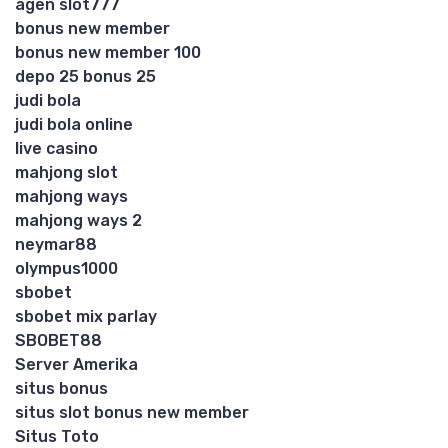
agen slot777
bonus new member
bonus new member 100
depo 25 bonus 25
judi bola
judi bola online
live casino
mahjong slot
mahjong ways
mahjong ways 2
neymar88
olympus1000
sbobet
sbobet mix parlay
SBOBET88
Server Amerika
situs bonus
situs slot bonus new member
Situs Toto