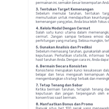
permainan ini, semakin besar kesempatan An
3. Tentukan Target Kemenangan
Sebelum memulai taruhan, tentukan targe
memutuskan untuk mendapatkan keuntungan 
kemenangan yang jelas, Anda bisa lebih fokus d
4. Kelola Modal Dengan Cermat
Salah satu kunci utama dalam memenangka
cermat. Jangan sampai terbawa emosi da
perhitungan yang matang. Sebisa mungkin, te
5. Gunakan Analisis dan Prediksi
Sebelum memasang taruhan, gunakanlah anali
keputusan. Perhatikan statistik, informasi t
hasil taruhan Anda. Dengan cara ini, Anda da
6. Bermain Secara Konsisten
Konsistensi merupakan kunci kesuksesan dal
belajar dan terus mengasah kemampuan A
mengembangkan strategi terbaik dan mening
7. Tetap Tenang dan Sabar
Ketika bermain taruhan, tetaplah tenang da
keputusan dan jangan terpengaruh oleh e
konsentrasi saat bermain.
8. Manfaatkan Bonus dan Promo
Banyak situs bet 100 perak yang menawar