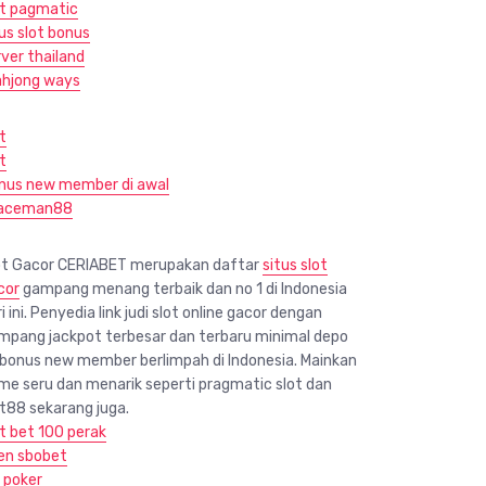
ot pagmatic
tus slot bonus
rver thailand
hjong ways
t
t
nus new member di awal
aceman88
ot Gacor CERIABET merupakan daftar
situs slot
cor
gampang menang terbaik dan no 1 di Indonesia
i ini. Penyedia link judi slot online gacor dengan
mpang jackpot terbesar dan terbaru minimal depo
 bonus new member berlimpah di Indonesia. Mainkan
me seru dan menarik seperti pragmatic slot dan
ot88 sekarang juga.
ot bet 100 perak
en sbobet
n poker