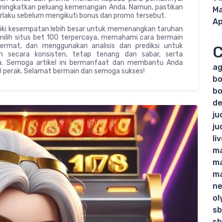
eningkatkan peluang kemenangan Anda. Namun, pastikan
Ma
laku sebelum mengikuti bonus dan promo tersebut.
Ap
iliki kesempatan lebih besar untuk memenangkan taruhan
ilih situs bet 100 terpercaya, memahami cara bermain
ermat, dan menggunakan analisis dan prediksi untuk
C
n secara konsisten, tetap tenang dan sabar, serta
a. Semoga artikel ini bermanfaat dan membantu Anda
ag
 perak. Selamat bermain dan semoga sukses!
b
bo
de
ju
ju
li
ma
ma
ma
n
ol
sb
sb