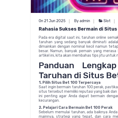
On 21 Jun 2025
By admin
Slot
Rahasia Sukses Bermain di Situs
Pada era digital saat ini, taruhan online sem
taruhan yang sedang banyak diminati adal
dimainkan dengan nominal kecil namun te
besar. Namun, banyak pemain yang merasa 
artikel ini, kita akan membahas tips jitu un
Panduan Lengka
Taruhan di Situs Bet
1. Pilih Situs Bet 100 Terpercaya
Saat ingin bermain taruhan 100 perak, pastika
situs tersebut memiliki reputasi yang baik da
ini penting agar Anda dapat bermain deng
kecurangan.
2. Pelajari Cara Bermain Bet 100 Perak
Sebelum memulai taruhan, ada baiknya Anda 
mainnya, strategi yang tepat, dan cara 