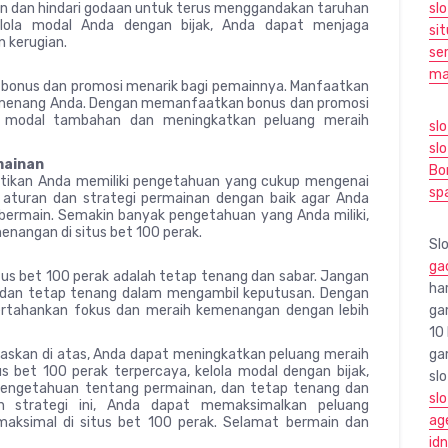
sl
an dan hindari godaan untuk terus menggandakan taruhan
lola modal Anda dengan bijak, Anda dapat menjaga
si
 kerugian.
se
ma
 bonus dan promosi menarik bagi pemainnya. Manfaatkan
 menang Anda. Dengan memanfaatkan bonus dan promosi
 modal tambahan dan meningkatkan peluang meraih
slo
slo
mainan
Bo
stikan Anda memiliki pengetahuan yang cukup mengenai
sp
 aturan dan strategi permainan dengan baik agar Anda
ermain. Semakin banyak pengetahuan yang Anda miliki,
nangan di situs bet 100 perak.
Sl
ga
tus bet 100 perak adalah tetap tenang dan sabar. Jangan
har
 dan tetap tenang dalam mengambil keputusan. Dengan
ga
rtahankan fokus dan meraih kemenangan dengan lebih
10
ga
jelaskan di atas, Anda dapat meningkatkan peluang meraih
us bet 100 perak terpercaya, kelola modal dengan bijak,
sl
pengetahuan tentang permainan, dan tetap tenang dan
sl
 strategi ini, Anda dapat memaksimalkan peluang
ag
ksimal di situs bet 100 perak. Selamat bermain dan
id