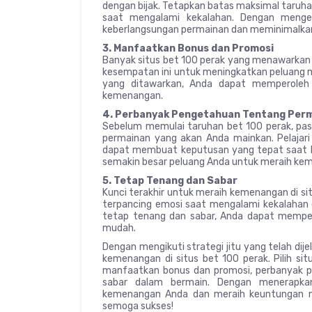
dengan bijak. Tetapkan batas maksimal taruh
saat mengalami kekalahan. Dengan menge
keberlangsungan permainan dan meminimalkan
3. Manfaatkan Bonus dan Promosi
Banyak situs bet 100 perak yang menawarkan
kesempatan ini untuk meningkatkan peluang
yang ditawarkan, Anda dapat memperoleh
kemenangan.
4. Perbanyak Pengetahuan Tentang Per
Sebelum memulai taruhan bet 100 perak, pa
permainan yang akan Anda mainkan. Pelajari
dapat membuat keputusan yang tepat saat b
semakin besar peluang Anda untuk meraih keme
5. Tetap Tenang dan Sabar
Kunci terakhir untuk meraih kemenangan di si
terpancing emosi saat mengalami kekalahan
tetap tenang dan sabar, Anda dapat mempe
mudah.
Dengan mengikuti strategi jitu yang telah di
kemenangan di situs bet 100 perak. Pilih sit
manfaatkan bonus dan promosi, perbanyak 
sabar dalam bermain. Dengan menerapkan
kemenangan Anda dan meraih keuntungan ma
semoga sukses!