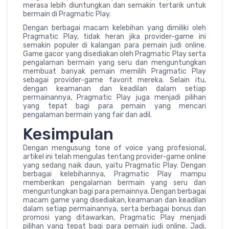
merasa lebih diuntungkan dan semakin tertarik untuk
bermain di Pragmatic Play.
Dengan berbagai macam kelebihan yang dimiliki oleh
Pragmatic Play, tidak heran jika provider-game ini
semakin populer di kalangan para pemain judi online.
Game gacor yang disediakan oleh Pragmatic Play serta
pengalaman bermain yang seru dan menguntungkan
membuat banyak pemain memilih Pragmatic Play
sebagai provider-game favorit mereka. Selain itu,
dengan keamanan dan keadilan dalam setiap
permainannya, Pragmatic Play juga menjadi pilihan
yang tepat bagi para pemain yang mencari
pengalaman bermain yang fair dan adil.
Kesimpulan
Dengan mengusung tone of voice yang profesional,
artikel ini telah mengulas tentang provider-game online
yang sedang naik daun, yaitu Pragmatic Play. Dengan
berbagai kelebihannya, Pragmatic Play mampu
memberikan pengalaman bermain yang seru dan
menguntungkan bagi para pemainnya. Dengan berbagai
macam game yang disediakan, keamanan dan keadilan
dalam setiap permainannya, serta berbagai bonus dan
promosi yang ditawarkan, Pragmatic Play menjadi
pilihan yang tepat bagi para pemain judi online. Jadi,