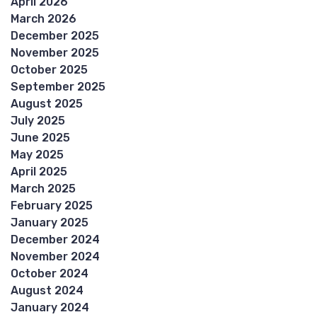
April 2026
March 2026
December 2025
November 2025
October 2025
September 2025
August 2025
July 2025
June 2025
May 2025
April 2025
March 2025
February 2025
January 2025
December 2024
November 2024
October 2024
August 2024
January 2024