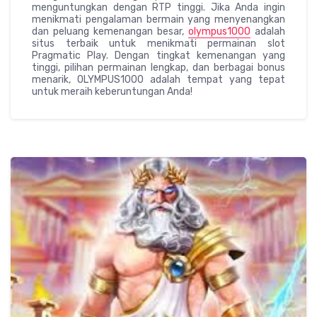
menguntungkan dengan RTP tinggi. Jika Anda ingin
menikmati pengalaman bermain yang menyenangkan
dan peluang kemenangan besar,
olympus1000
adalah
situs terbaik untuk menikmati permainan slot
Pragmatic Play. Dengan tingkat kemenangan yang
tinggi, pilihan permainan lengkap, dan berbagai bonus
menarik, OLYMPUS1000 adalah tempat yang tepat
untuk meraih keberuntungan Anda!