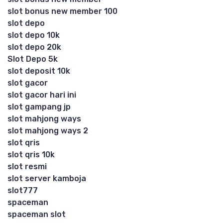
slot bonus new member 100
slot depo
slot depo 10k
slot depo 20k
Slot Depo 5k
slot deposit 10k
slot gacor
slot gacor hari ini
slot gampang jp
slot mahjong ways
slot mahjong ways 2
slot qris
slot qris 10k
slot resmi
slot server kamboja
slot777
spaceman
spaceman slot