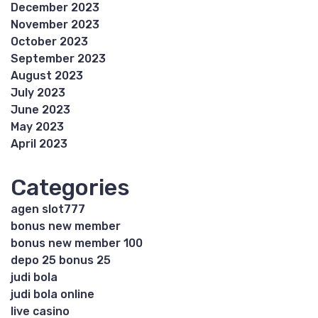
December 2023
November 2023
October 2023
September 2023
August 2023
July 2023
June 2023
May 2023
April 2023
Categories
agen slot777
bonus new member
bonus new member 100
depo 25 bonus 25
judi bola
judi bola online
live casino