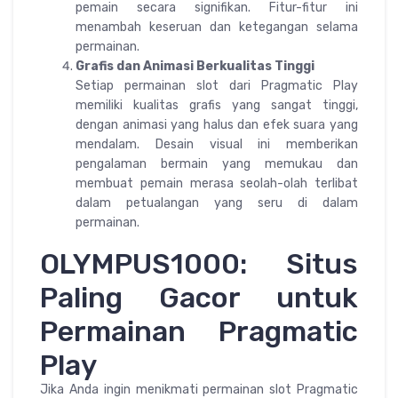
pemain secara signifikan. Fitur-fitur ini
menambah keseruan dan ketegangan selama
permainan.
Grafis dan Animasi Berkualitas Tinggi
Setiap permainan slot dari Pragmatic Play
memiliki kualitas grafis yang sangat tinggi,
dengan animasi yang halus dan efek suara yang
mendalam. Desain visual ini memberikan
pengalaman bermain yang memukau dan
membuat pemain merasa seolah-olah terlibat
dalam petualangan yang seru di dalam
permainan.
OLYMPUS1000: Situs
Paling Gacor untuk
Permainan Pragmatic
Play
Jika Anda ingin menikmati permainan slot Pragmatic