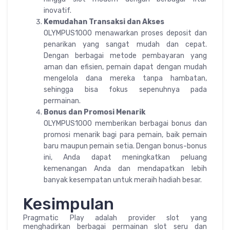
inovatif.
Kemudahan Transaksi dan Akses
OLYMPUS1000 menawarkan proses deposit dan
penarikan yang sangat mudah dan cepat.
Dengan berbagai metode pembayaran yang
aman dan efisien, pemain dapat dengan mudah
mengelola dana mereka tanpa hambatan,
sehingga bisa fokus sepenuhnya pada
permainan.
Bonus dan Promosi Menarik
OLYMPUS1000 memberikan berbagai bonus dan
promosi menarik bagi para pemain, baik pemain
baru maupun pemain setia. Dengan bonus-bonus
ini, Anda dapat meningkatkan peluang
kemenangan Anda dan mendapatkan lebih
banyak kesempatan untuk meraih hadiah besar.
Kesimpulan
Pragmatic Play adalah provider slot yang
menghadirkan berbagai permainan slot seru dan