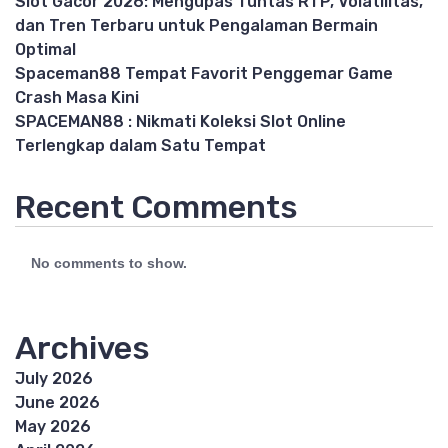
Slot Gacor 2026: Mengupas Tuntas RTP, Volatilitas,
dan Tren Terbaru untuk Pengalaman Bermain
Optimal
Spaceman88 Tempat Favorit Penggemar Game
Crash Masa Kini
SPACEMAN88 : Nikmati Koleksi Slot Online
Terlengkap dalam Satu Tempat
Recent Comments
No comments to show.
Archives
July 2026
June 2026
May 2026