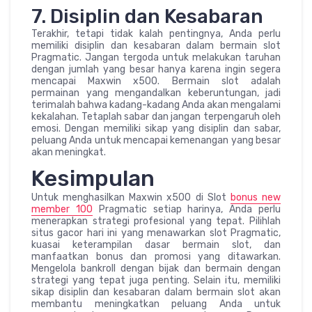
7. Disiplin dan Kesabaran
Terakhir, tetapi tidak kalah pentingnya, Anda perlu
memiliki disiplin dan kesabaran dalam bermain slot
Pragmatic. Jangan tergoda untuk melakukan taruhan
dengan jumlah yang besar hanya karena ingin segera
mencapai Maxwin x500. Bermain slot adalah
permainan yang mengandalkan keberuntungan, jadi
terimalah bahwa kadang-kadang Anda akan mengalami
kekalahan. Tetaplah sabar dan jangan terpengaruh oleh
emosi. Dengan memiliki sikap yang disiplin dan sabar,
peluang Anda untuk mencapai kemenangan yang besar
akan meningkat.
Kesimpulan
Untuk menghasilkan Maxwin x500 di Slot
bonus new
member 100
Pragmatic setiap harinya, Anda perlu
menerapkan strategi profesional yang tepat. Pilihlah
situs gacor hari ini yang menawarkan slot Pragmatic,
kuasai keterampilan dasar bermain slot, dan
manfaatkan bonus dan promosi yang ditawarkan.
Mengelola bankroll dengan bijak dan bermain dengan
strategi yang tepat juga penting. Selain itu, memiliki
sikap disiplin dan kesabaran dalam bermain slot akan
membantu meningkatkan peluang Anda untuk