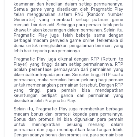
keamanan dan keadilan dalam setiap permainannya.
Semua game yang disediakan oleh Pragmatic Play
telah menggunakan sistem RNG (Random Number
Generator) yang membuat setiap putaran game
menjadi fair dan adil. Sehingga para pemain tidak perlu
khawatir akan kecurangan dalam permainan. Selain itu,
Pragmatic Play juga telah bekerja sama dengan
berbagai macam penyedia game online terkemuka di
dunia untuk menghadirkan pengalaman bermain yang
lebih baik kepada para pemainnya.
Pragmatic Play juga dikenal dengan RTP (Return to
Player) yang tinggi dalam setiap permainannya. RTP
adalah persentase pembayaran dari permainan yang
dikembalikan kepada pemain. Semakin tinggi RTP suatu
permainan, maka semakin besar peluang bagi pemain
untuk memenangkan permainan tersebut. Dengan RTP
yang tinggi, para pemain bisa mendapatkan
keuntungan berlipat ganda dari permainan yang
disediakan oleh Pragmatic Play.
Selain itu, Pragmatic Play juga memberikan berbagai
macam bonus dan promosi kepada para pemainnya.
Bonus dan promosi ini bisa digunakan para pemain
untuk meningkatkan peluang menang dalam
permainan dan juga mendapatkan keuntungan lebih.
Dengan adanya bonus dan promosi ini, para pemain bisa