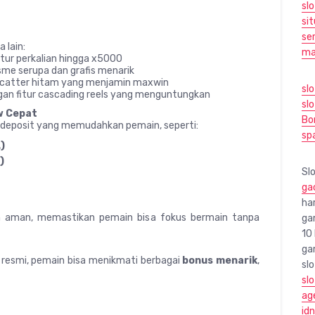
sl
si
se
 lain:
ma
itur perkalian hingga x5000
me serupa dan grafis menarik
 scatter hitam yang menjamin maxwin
slo
an fitur cascading reels yang menguntungkan
slo
w Cepat
Bo
eposit yang memudahkan pemain, seperti:
sp
.)
)
Sl
ga
har
n aman, memastikan pemain bisa fokus bermain tanpa
ga
10
ga
resmi, pemain bisa menikmati berbagai
bonus menarik
,
sl
sl
ag
id