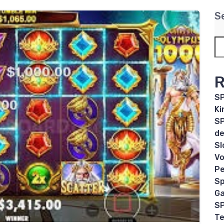
S
R
SP
Ki
SP
de
Sl
Vo
Pe
Sp
Ga
SP
Te