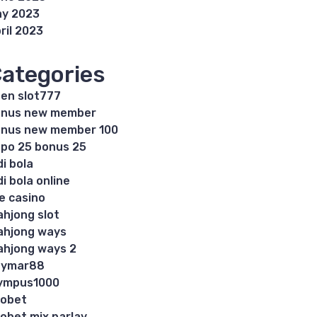
y 2023
ril 2023
ategories
en slot777
onus new member
nus new member 100
po 25 bonus 25
di bola
di bola online
ve casino
hjong slot
hjong ways
hjong ways 2
eymar88
ympus1000
obet
obet mix parlay