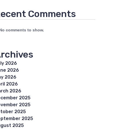
ecent Comments
No comments to show.
rchives
ly 2026
ne 2026
y 2026
ril 2026
rch 2026
ecember 2025
ovember 2025
tober 2025
eptember 2025
gust 2025