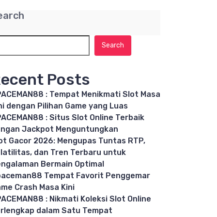
earch
Search
ecent Posts
ACEMAN88 : Tempat Menikmati Slot Masa
ni dengan Pilihan Game yang Luas
ACEMAN88 : Situs Slot Online Terbaik
ngan Jackpot Menguntungkan
ot Gacor 2026: Mengupas Tuntas RTP,
latilitas, dan Tren Terbaru untuk
ngalaman Bermain Optimal
aceman88 Tempat Favorit Penggemar
me Crash Masa Kini
ACEMAN88 : Nikmati Koleksi Slot Online
rlengkap dalam Satu Tempat