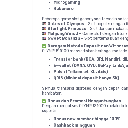
Microgaming
Habanero
Beberapa game slot gacor yang tersedia antara
Gates of Olympus
– Slot populer dengan f
Starlight Princess
– Slot dengan mekanis
Mahjong Wins 3
– Game slot dengan fitur
Sweet Bonanza
– Slot bertema buah deng
Beragam Metode Deposit dan Withdra
OLYMPUS1000 menyediakan berbagai metode d
Transfer bank (BCA, BRI, Mandiri, dll
E-wallet (DANA, OVO, GoPay, LinkAja
Pulsa (Telkomsel, XL, Axis)
QRIS (Minimal deposit hanya 5K)
Semua transaksi diproses dengan cepat da
hambatan.
Bonus dan Promosi Menguntungkan
Dengan mengakses OLYMPUS1000 melalui link 
seperti:
Bonus new member hingga 100%
Cashback mingguan