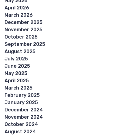
May 2026
April 2026
March 2026
December 2025
November 2025
October 2025
September 2025
August 2025
July 2025
June 2025
May 2025
April 2025
March 2025
February 2025
January 2025
December 2024
November 2024
October 2024
August 2024