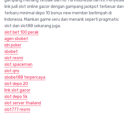
gampang menang terbaik dan no 1 di Indonesia hari ini. Penyedia
link judi slot online gacor dengan gampang jackpot terbesar dan
terbaru minimal depo 10 bonus new member berlimpah di
Indonesia. Mainkan game seru dan menarik seperti pragmatic
slot dan slot88 sekarang juga.
slot bet 100 perak
agen sbobet
idn poker
sbobet
slot resmi
slot spaceman
slot qris
sbobet88 terpercaya
slot depo 20
link slot gacor
slot depo 5k
slot server thailand
slot777 resmi