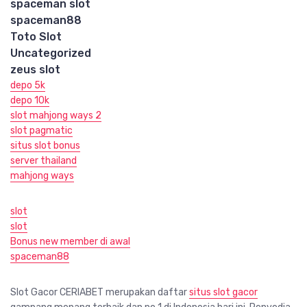
spaceman slot
spaceman88
Toto Slot
Uncategorized
zeus slot
depo 5k
depo 10k
slot mahjong ways 2
slot pagmatic
situs slot bonus
server thailand
mahjong ways
slot
slot
Bonus new member di awal
spaceman88
Slot Gacor CERIABET merupakan daftar
situs slot gacor