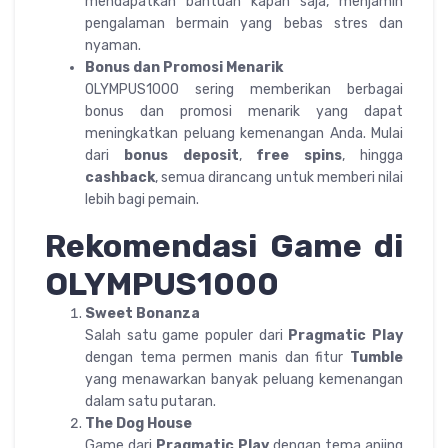
mendapatkan bantuan kapan saja, menjamin
pengalaman bermain yang bebas stres dan
nyaman.
Bonus dan Promosi Menarik
OLYMPUS1000 sering memberikan berbagai
bonus dan promosi menarik yang dapat
meningkatkan peluang kemenangan Anda. Mulai
dari
bonus deposit
,
free spins
, hingga
cashback
, semua dirancang untuk memberi nilai
lebih bagi pemain.
Rekomendasi Game di
OLYMPUS1000
Sweet Bonanza
Salah satu game populer dari
Pragmatic Play
dengan tema permen manis dan fitur
Tumble
yang menawarkan banyak peluang kemenangan
dalam satu putaran.
The Dog House
Game dari
Pragmatic Play
dengan tema anjing