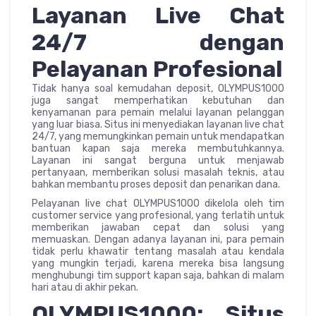
Layanan Live Chat
24/7 dengan
Pelayanan Profesional
Tidak hanya soal kemudahan deposit, OLYMPUS1000
juga sangat memperhatikan kebutuhan dan
kenyamanan para pemain melalui layanan pelanggan
yang luar biasa. Situs ini menyediakan layanan live chat
24/7, yang memungkinkan pemain untuk mendapatkan
bantuan kapan saja mereka membutuhkannya.
Layanan ini sangat berguna untuk menjawab
pertanyaan, memberikan solusi masalah teknis, atau
bahkan membantu proses deposit dan penarikan dana.
Pelayanan live chat OLYMPUS1000 dikelola oleh tim
customer service yang profesional, yang terlatih untuk
memberikan jawaban cepat dan solusi yang
memuaskan. Dengan adanya layanan ini, para pemain
tidak perlu khawatir tentang masalah atau kendala
yang mungkin terjadi, karena mereka bisa langsung
menghubungi tim support kapan saja, bahkan di malam
hari atau di akhir pekan.
OLYMPUS1000: Situs