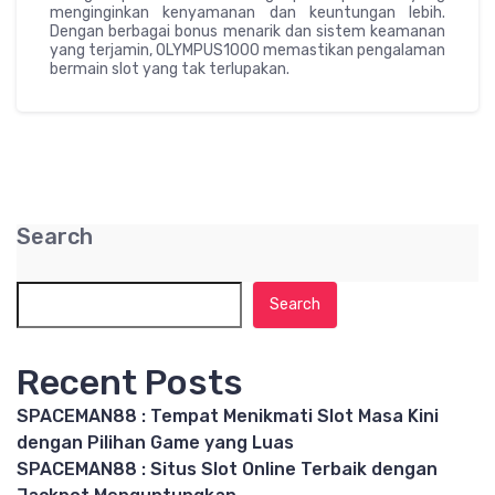
menginginkan kenyamanan dan keuntungan lebih.
Dengan berbagai bonus menarik dan sistem keamanan
yang terjamin, OLYMPUS1000 memastikan pengalaman
bermain slot yang tak terlupakan.
Search
Search
Recent Posts
SPACEMAN88 : Tempat Menikmati Slot Masa Kini
dengan Pilihan Game yang Luas
SPACEMAN88 : Situs Slot Online Terbaik dengan