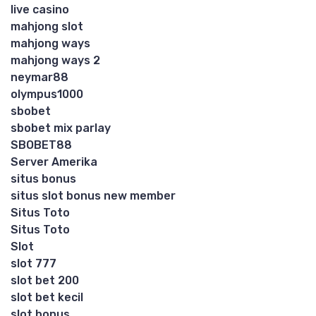
live casino
mahjong slot
mahjong ways
mahjong ways 2
neymar88
olympus1000
sbobet
sbobet mix parlay
SBOBET88
Server Amerika
situs bonus
situs slot bonus new member
Situs Toto
Situs Toto
Slot
slot 777
slot bet 200
slot bet kecil
slot bonus