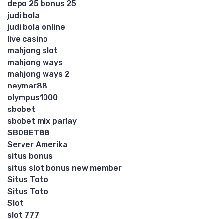
depo 25 bonus 25
judi bola
judi bola online
live casino
mahjong slot
mahjong ways
mahjong ways 2
neymar88
olympus1000
sbobet
sbobet mix parlay
SBOBET88
Server Amerika
situs bonus
situs slot bonus new member
Situs Toto
Situs Toto
Slot
slot 777