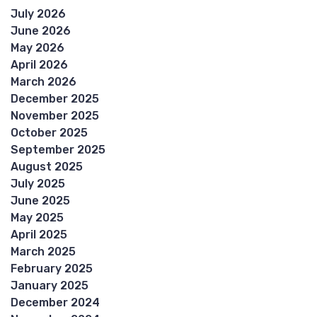
July 2026
June 2026
May 2026
April 2026
March 2026
December 2025
November 2025
October 2025
September 2025
August 2025
July 2025
June 2025
May 2025
April 2025
March 2025
February 2025
January 2025
December 2024