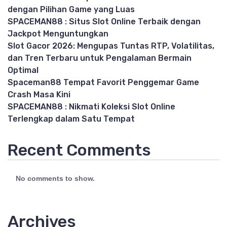
dengan Pilihan Game yang Luas
SPACEMAN88 : Situs Slot Online Terbaik dengan
Jackpot Menguntungkan
Slot Gacor 2026: Mengupas Tuntas RTP, Volatilitas,
dan Tren Terbaru untuk Pengalaman Bermain
Optimal
Spaceman88 Tempat Favorit Penggemar Game
Crash Masa Kini
SPACEMAN88 : Nikmati Koleksi Slot Online
Terlengkap dalam Satu Tempat
Recent Comments
No comments to show.
Archives