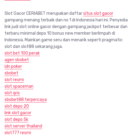
Slot Gacor CERIABET merupakan daftar
situs slot gacor
gampang menang terbaik dan no 1 di Indonesia hari ini. Penyedia
link judi slot online gacor dengan gampang jackpot terbesar dan
terbaru minimal depo 10 bonus new member berlimpah di
Indonesia. Mainkan game seru dan menarik seperti pragmatic
slot dan slot88 sekarang juga.
slot bet 100 perak
agen sbobet
idn poker
sbobet
slot resmi
slot spaceman
slot qris
sbobet88 terpercaya
slot depo 20
link slot gacor
slot depo 5k
slot server thailand
slot777 resmi