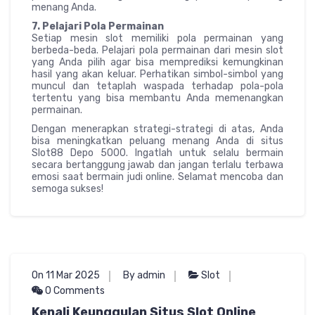
menang Anda.
7. Pelajari Pola Permainan
Setiap mesin slot memiliki pola permainan yang
berbeda-beda. Pelajari pola permainan dari mesin slot
yang Anda pilih agar bisa memprediksi kemungkinan
hasil yang akan keluar. Perhatikan simbol-simbol yang
muncul dan tetaplah waspada terhadap pola-pola
tertentu yang bisa membantu Anda memenangkan
permainan.
Dengan menerapkan strategi-strategi di atas, Anda
bisa meningkatkan peluang menang Anda di situs
Slot88 Depo 5000. Ingatlah untuk selalu bermain
secara bertanggung jawab dan jangan terlalu terbawa
emosi saat bermain judi online. Selamat mencoba dan
semoga sukses!
On 11 Mar 2025
By admin
Slot
0 Comments
Kenali Keunggulan Situs Slot Online