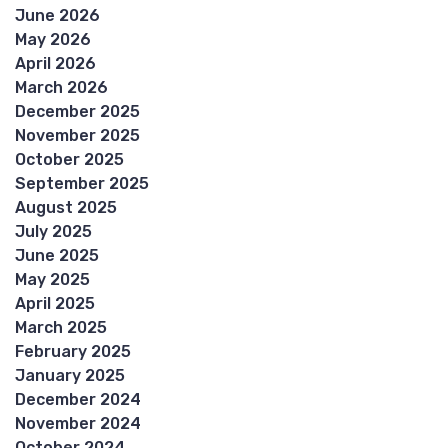
June 2026
May 2026
April 2026
March 2026
December 2025
November 2025
October 2025
September 2025
August 2025
July 2025
June 2025
May 2025
April 2025
March 2025
February 2025
January 2025
December 2024
November 2024
October 2024