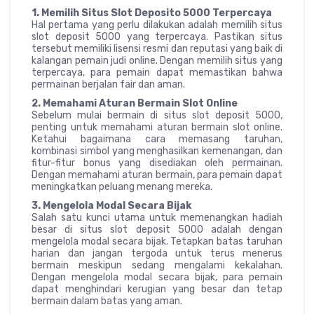
1. Memilih Situs Slot Deposito 5000 Terpercaya
Hal pertama yang perlu dilakukan adalah memilih situs
slot deposit 5000 yang terpercaya. Pastikan situs
tersebut memiliki lisensi resmi dan reputasi yang baik di
kalangan pemain judi online. Dengan memilih situs yang
terpercaya, para pemain dapat memastikan bahwa
permainan berjalan fair dan aman.
2. Memahami Aturan Bermain Slot Online
Sebelum mulai bermain di situs slot deposit 5000,
penting untuk memahami aturan bermain slot online.
Ketahui bagaimana cara memasang taruhan,
kombinasi simbol yang menghasilkan kemenangan, dan
fitur-fitur bonus yang disediakan oleh permainan.
Dengan memahami aturan bermain, para pemain dapat
meningkatkan peluang menang mereka.
3. Mengelola Modal Secara Bijak
Salah satu kunci utama untuk memenangkan hadiah
besar di situs slot deposit 5000 adalah dengan
mengelola modal secara bijak. Tetapkan batas taruhan
harian dan jangan tergoda untuk terus menerus
bermain meskipun sedang mengalami kekalahan.
Dengan mengelola modal secara bijak, para pemain
dapat menghindari kerugian yang besar dan tetap
bermain dalam batas yang aman.