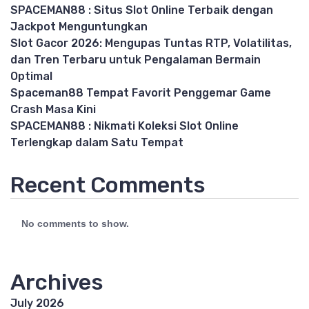
SPACEMAN88 : Situs Slot Online Terbaik dengan
Jackpot Menguntungkan
Slot Gacor 2026: Mengupas Tuntas RTP, Volatilitas,
dan Tren Terbaru untuk Pengalaman Bermain
Optimal
Spaceman88 Tempat Favorit Penggemar Game
Crash Masa Kini
SPACEMAN88 : Nikmati Koleksi Slot Online
Terlengkap dalam Satu Tempat
Recent Comments
No comments to show.
Archives
July 2026