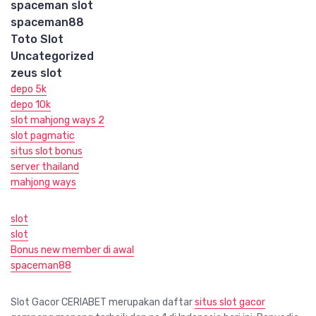
spaceman slot
spaceman88
Toto Slot
Uncategorized
zeus slot
depo 5k
depo 10k
slot mahjong ways 2
slot pagmatic
situs slot bonus
server thailand
mahjong ways
slot
slot
Bonus new member di awal
spaceman88
Slot Gacor CERIABET merupakan daftar
situs slot gacor