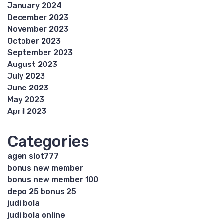
January 2024
December 2023
November 2023
October 2023
September 2023
August 2023
July 2023
June 2023
May 2023
April 2023
Categories
agen slot777
bonus new member
bonus new member 100
depo 25 bonus 25
judi bola
judi bola online