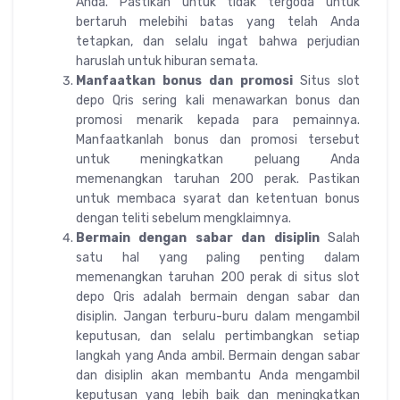
Anda. Pastikan untuk tidak tergoda untuk
bertaruh melebihi batas yang telah Anda
tetapkan, dan selalu ingat bahwa perjudian
haruslah untuk hiburan semata.
Manfaatkan bonus dan promosi
Situs slot
depo Qris sering kali menawarkan bonus dan
promosi menarik kepada para pemainnya.
Manfaatkanlah bonus dan promosi tersebut
untuk meningkatkan peluang Anda
memenangkan taruhan 200 perak. Pastikan
untuk membaca syarat dan ketentuan bonus
dengan teliti sebelum mengklaimnya.
Bermain dengan sabar dan disiplin
Salah
satu hal yang paling penting dalam
memenangkan taruhan 200 perak di situs slot
depo Qris adalah bermain dengan sabar dan
disiplin. Jangan terburu-buru dalam mengambil
keputusan, dan selalu pertimbangkan setiap
langkah yang Anda ambil. Bermain dengan sabar
dan disiplin akan membantu Anda mengambil
keputusan yang lebih baik dan meningkatkan