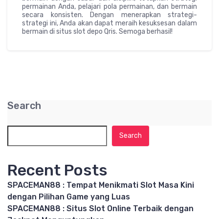
permainan Anda, pelajari pola permainan, dan bermain
secara konsisten. Dengan menerapkan strategi-
strategi ini, Anda akan dapat meraih kesuksesan dalam
bermain di situs slot depo Qris. Semoga berhasil!
Search
Search
Recent Posts
SPACEMAN88 : Tempat Menikmati Slot Masa Kini
dengan Pilihan Game yang Luas
SPACEMAN88 : Situs Slot Online Terbaik dengan