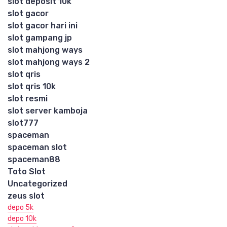
slot deposit 10k
slot gacor
slot gacor hari ini
slot gampang jp
slot mahjong ways
slot mahjong ways 2
slot qris
slot qris 10k
slot resmi
slot server kamboja
slot777
spaceman
spaceman slot
spaceman88
Toto Slot
Uncategorized
zeus slot
depo 5k
depo 10k