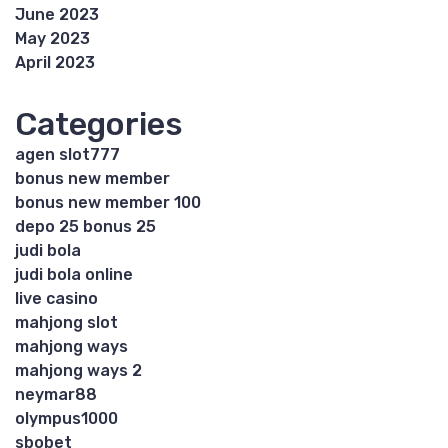
June 2023
May 2023
April 2023
Categories
agen slot777
bonus new member
bonus new member 100
depo 25 bonus 25
judi bola
judi bola online
live casino
mahjong slot
mahjong ways
mahjong ways 2
neymar88
olympus1000
sbobet