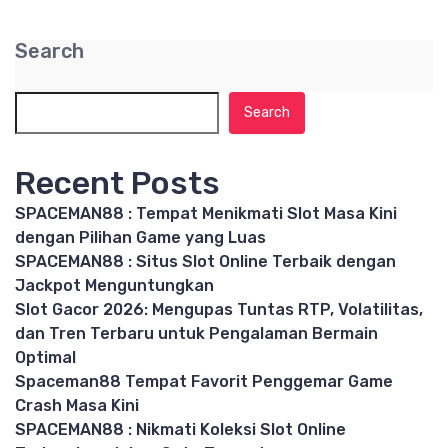
Search
Search
Recent Posts
SPACEMAN88 : Tempat Menikmati Slot Masa Kini
dengan Pilihan Game yang Luas
SPACEMAN88 : Situs Slot Online Terbaik dengan
Jackpot Menguntungkan
Slot Gacor 2026: Mengupas Tuntas RTP, Volatilitas,
dan Tren Terbaru untuk Pengalaman Bermain
Optimal
Spaceman88 Tempat Favorit Penggemar Game
Crash Masa Kini
SPACEMAN88 : Nikmati Koleksi Slot Online