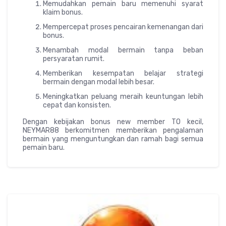
Memudahkan pemain baru memenuhi syarat
klaim bonus.
Mempercepat proses pencairan kemenangan dari
bonus.
Menambah modal bermain tanpa beban
persyaratan rumit.
Memberikan kesempatan belajar strategi
bermain dengan modal lebih besar.
Meningkatkan peluang meraih keuntungan lebih
cepat dan konsisten.
Dengan kebijakan bonus new member TO kecil,
NEYMAR88 berkomitmen memberikan pengalaman
bermain yang menguntungkan dan ramah bagi semua
pemain baru.