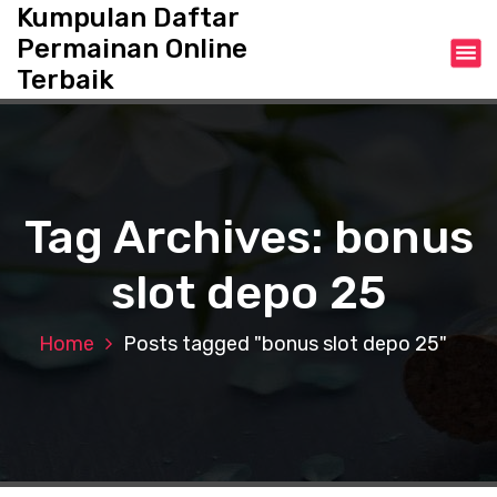
S
Kumpulan Daftar
k
Permainan Online
i
Terbaik
p
t
o
c
o
n
Tag Archives: bonus
t
e
slot depo 25
n
t
Home
Posts tagged "bonus slot depo 25"