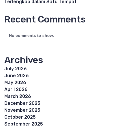
Terlengkap dalam Satu Tempat
Recent Comments
No comments to show.
Archives
July 2026
June 2026
May 2026
April 2026
March 2026
December 2025
November 2025
October 2025
September 2025