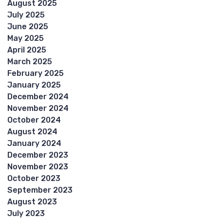
August 2025
July 2025
June 2025
May 2025
April 2025
March 2025
February 2025
January 2025
December 2024
November 2024
October 2024
August 2024
January 2024
December 2023
November 2023
October 2023
September 2023
August 2023
July 2023